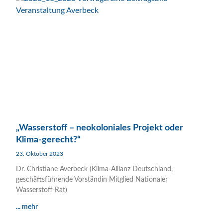
„Wasserstoff – neokoloniales Projekt oder
Klima-gerecht?“
23. Oktober 2023
Dr. Christiane Averbeck (Klima-Allianz Deutschland,
geschäftsführende Vorständin Mitglied Nationaler
Wasserstoff-Rat)
... mehr