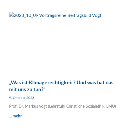
„Was ist Klimagerechtigkeit? Und was hat das
mit uns zu tun?“
9. Oktober 2023
Prof. Dr. Markus Vogt (Lehrstuhl Christliche Sozialethik, LMU)
... mehr