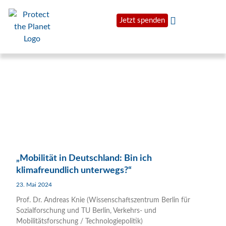
Jetzt spenden
„Mobilität in Deutschland: Bin ich
klimafreundlich unterwegs?“
23. Mai 2024
Prof. Dr. Andreas Knie (Wissenschaftszentrum Berlin für
Sozialforschung und TU Berlin, Verkehrs- und
Mobilitätsforschung / Technologiepolitik)