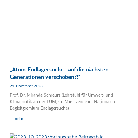
„Atom-Endlagersuche– auf die nächsten
Generationen verschoben?!“
21. November 2023
Prof. Dr. Miranda Schreurs (Lehrstuhl für Umwelt- und
Klimapolitik an der TUM, Co-Vorsitzende im Nationalen
Begleitgremium Endlagersuche)
... mehr