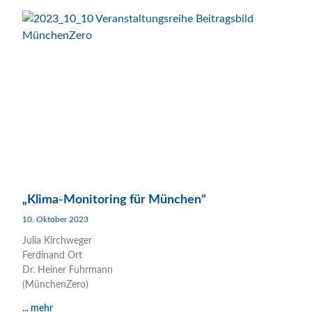
„Klima-Monitoring für München“
10. Oktober 2023
Julia Kirchweger
Ferdinand Ort
Dr. Heiner Fuhrmann
(MünchenZero)
... mehr