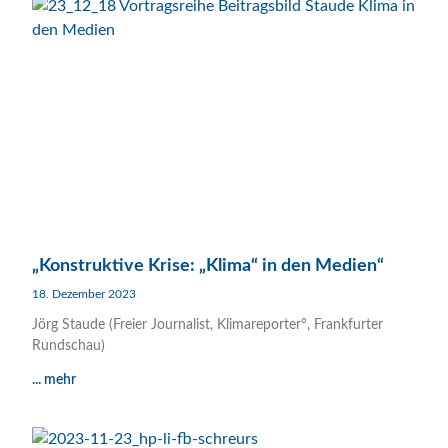
„Konstruktive Krise: „Klima“ in den Medien“
18. Dezember 2023
Jörg Staude (Freier Journalist, Klimareporter°, Frankfurter
Rundschau)
... mehr