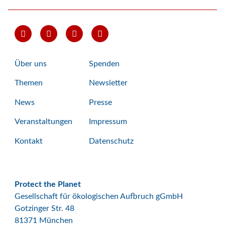
Über uns
Spenden
Themen
Newsletter
News
Presse
Veranstaltungen
Impressum
Kontakt
Datenschutz
Protect the Planet
Gesellschaft für ökologischen Aufbruch gGmbH
Gotzinger Str. 48
81371 München