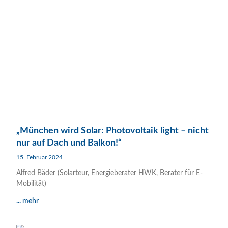
„München wird Solar: Photovoltaik light – nicht
nur auf Dach und Balkon!“
15. Februar 2024
Alfred Bäder (Solarteur, Energieberater HWK, Berater für E-
Mobilität)
... mehr