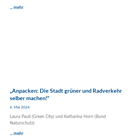
... mehr
„Anpacken: Die Stadt grüner und Radverkehr
selber machen!“
6. Mai 2024
Laura Pauli (Green City) und Katharina Horn (Bund
Naturschutz)
... mehr