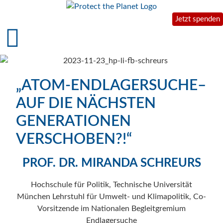
Jetzt spenden
„ATOM-ENDLAGERSUCHE–
AUF DIE NÄCHSTEN
GENERATIONEN
VERSCHOBEN?!“
PROF. DR. MIRANDA SCHREURS
Hochschule für Politik, Technische Universität
München Lehrstuhl für Umwelt- und Klimapolitik, Co-
Vorsitzende im Nationalen Begleitgremium
Endlagersuche