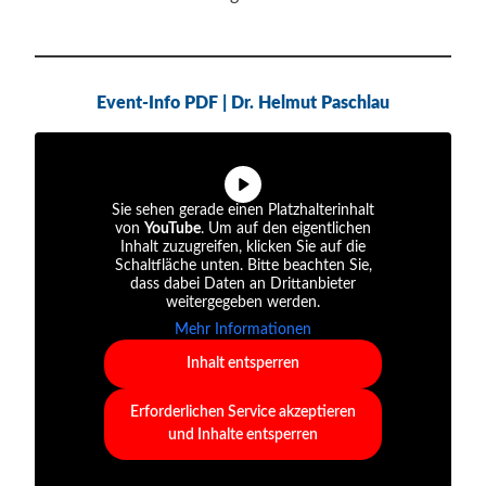
Event-Info PDF | Dr. Helmut Paschlau
Sie sehen gerade einen Platzhalterinhalt
von
YouTube
. Um auf den eigentlichen
Inhalt zuzugreifen, klicken Sie auf die
Schaltfläche unten. Bitte beachten Sie,
dass dabei Daten an Drittanbieter
weitergegeben werden.
Mehr Informationen
Inhalt entsperren
Erforderlichen Service akzeptieren
und Inhalte entsperren