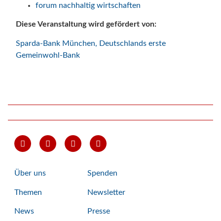
forum nachhaltig wirtschaften
Diese Veranstaltung wird gefördert von:
Sparda-Bank München, Deutschlands erste
Gemeinwohl-Bank
Über uns
Spenden
Themen
Newsletter
News
Presse