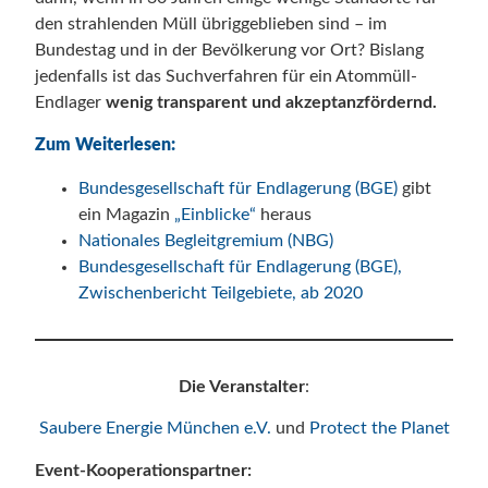
den strahlenden Müll übriggeblieben sind – im
Bundestag und in der Bevölkerung vor Ort? Bislang
jedenfalls ist das Suchverfahren für ein Atommüll-
Endlager
wenig transparent und akzeptanzfördernd.
Zum Weiterlesen:
Bundesgesellschaft für Endlagerung (BGE)
gibt
ein Magazin
„Einblicke“
heraus
Nationales Begleitgremium (NBG)
Bundesgesellschaft für Endlagerung (BGE),
Zwischenbericht Teilgebiete, ab 2020
Die Veranstalter
:
Saubere Energie München e.V.
und
Protect the Planet
Event-Kooperationspartner: