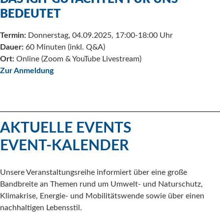
BEDEUTET
Termin:
Donnerstag, 04.09.2025, 17:00-18:00 Uhr
Dauer:
60 Minuten (inkl. Q&A)
Ort:
Online (Zoom & YouTube Livestream)
Zur Anmeldung
AKTUELLE EVENTS
EVENT-KALENDER
Unsere Veranstaltungsreihe informiert über eine große
Bandbreite an Themen rund um Umwelt- und Naturschutz,
Klimakrise, Energie- und Mobilitätswende sowie über einen
nachhaltigen Lebensstil.