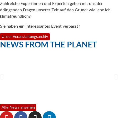
Zahlreiche Expertinnen und Experten gehen mit uns den
drängenden Fragen unserer Zeit auf den Grund: wie lebe ich
klimafreundlich?
Sie haben ein interessantes Event verpasst?
Unser Veranstaltungsarchiv
NEWS FROM THE PLANET
Alle News ansehen