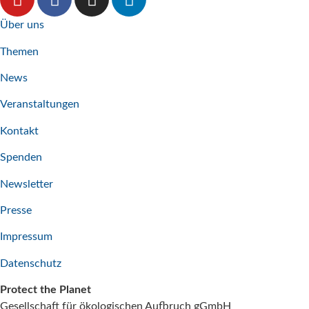
Über uns
Themen
News
Veranstaltungen
Kontakt
Spenden
Newsletter
Presse
Impressum
Datenschutz
Protect the Planet
Gesellschaft für ökologischen Aufbruch gGmbH