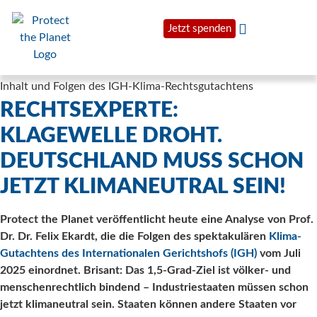
Jetzt spenden
Inhalt und Folgen des IGH-Klima-Rechtsgutachtens
RECHTSEXPERTE:
KLAGEWELLE DROHT.
DEUTSCHLAND MUSS SCHON
JETZT KLIMANEUTRAL SEIN!
Protect the Planet veröffentlicht heute eine Analyse von Prof.
Dr. Dr. Felix Ekardt, die die Folgen des spektakulären
Klima-
Gutachtens des Internationalen Gerichtshofs (IGH)
vom Juli
2025 einordnet. Brisant: Das 1,5-Grad-Ziel ist völker- und
menschenrechtlich bindend – Industriestaaten müssen schon
jetzt klimaneutral sein. Staaten können andere Staaten vor