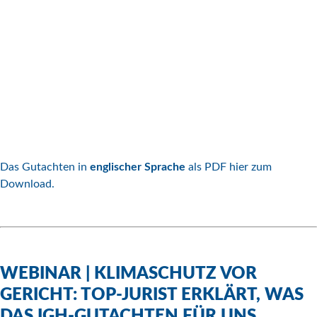
Das Gutachten in
englischer Sprache
als PDF hier zum
Download.
WEBINAR | KLIMASCHUTZ VOR
GERICHT: TOP-JURIST ERKLÄRT, WAS
DAS IGH-GUTACHTEN FÜR UNS