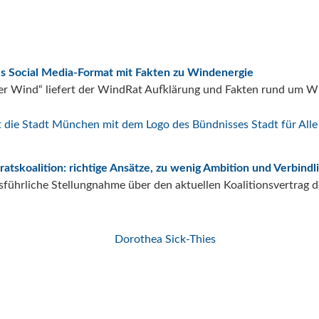
s Social Media-Format mit Fakten zu Windenergie
r Wind“ liefert der WindRat Aufklärung und Fakten rund um W
atskoalition: richtige Ansätze, zu wenig Ambition und Verbindl
ausführliche Stellungnahme über den aktuellen Koalitionsvertrag