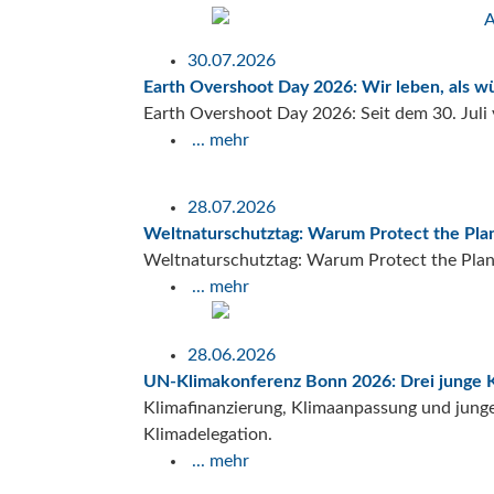
30.07.2026
Earth Overshoot Day 2026: Wir leben, als w
Earth Overshoot Day 2026: Seit dem 30. Juli
... mehr
28.07.2026
Weltnaturschutztag: Warum Protect the Plane
Weltnaturschutztag: Warum Protect the Plane
... mehr
28.06.2026
UN-Klimakonferenz Bonn 2026: Drei junge K
Klimafinanzierung, Klimaanpassung und jung
Klimadelegation.
... mehr