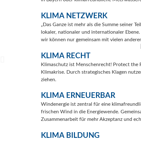
KLIMA NETZWERK
„Das Ganze ist mehr als die Summe seiner Tei
lokaler, nationaler und internationaler Ebene
wir können nur gemeinsam mit vielen anderen
KLIMA RECHT
Klimaschutz ist Menschenrecht! Protect the 
Klimakrise. Durch strategisches Klagen nutz
ziehen.
KLIMA ERNEUERBAR
Windenergie ist zentral für eine klimafreund
frischen Wind in die Energiewende. Gemeins
Zusammenarbeit für mehr Akzeptanz und ech
KLIMA BILDUNG