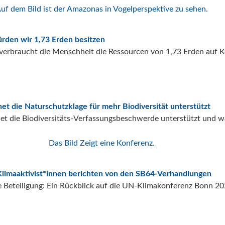
ürden wir 1,73 Erden besitzen
 verbraucht die Menschheit die Ressourcen von 1,73 Erden auf K
t die Naturschutzklage für mehr Biodiversität unterstützt
t die Biodiversitäts-Verfassungsbeschwerde unterstützt und w
limaaktivist*innen berichten von den SB64-Verhandlungen
e Beteiligung: Ein Rückblick auf die UN-Klimakonferenz Bonn 2