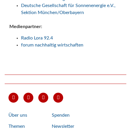
Deutsche Gesellschaft für Sonnenenergie e.V.,
Sektion München/Oberbayern
Medienpartner:
Radio Lora 92.4
forum nachhaltig wirtschaften
Über uns
Spenden
Themen
Newsletter