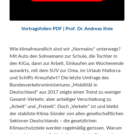
Vortragsfolien PDF | Prof. Dr. Andreas Knie
Wie klimafreundlich sind wir „Normalos“ unterwegs?
Mit Auto den Sohnemann zur Schule, die Tochter in
den KiGa, dann zur Arbeit, Einkaufen am Wochenende
auswärts, mit dem SUV zur Oma, im Urlaub Mallorca
und Schiffs-Kreuzfahrt? Die letzte Umfrage des
Bundesverkehrsministeriums „Mobilität in
Deutschland“ aus 2017 zeigte einen Trend zu weniger
Gesamt-Verkehr, aber anteiliger Verschiebung zu
„Arbeit“ und „Freizeit“. Doch „Verkehr“ ist und bleibt
der stabilste Klima-Sünder von allen gesellschaftlichen
Sektoren Deutschlands – die gesetzlichen
Klimaschutzziele werden regelmäßig gerissen. Warum