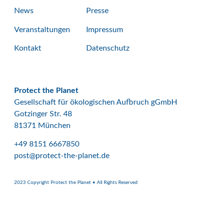
News
Presse
Veranstaltungen
Impressum
Kontakt
Datenschutz
Protect the Planet
Gesellschaft für ökologischen Aufbruch gGmbH
Gotzinger Str. 48
81371 München
+49 8151 6667850
post@protect-the-planet.de
2023 Copyright Protect the Planet • All Rights Reserved