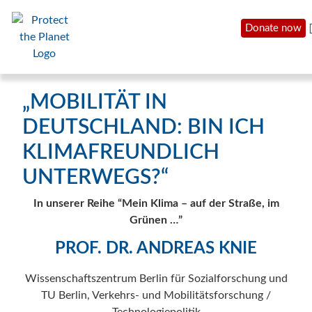
Donate now
„MOBILITÄT IN
DEUTSCHLAND: BIN ICH
KLIMAFREUNDLICH
UNTERWEGS?“
In unserer Reihe “Mein Klima – auf der Straße, im
Grünen …”
PROF. DR. ANDREAS KNIE
Wissenschaftszentrum Berlin für Sozialforschung und
TU Berlin, Verkehrs- und Mobilitätsforschung /