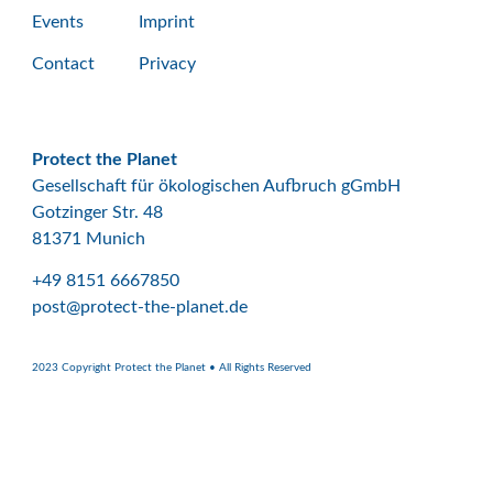
Events
Imprint
Contact
Privacy
Protect the Planet
Gesellschaft für ökologischen Aufbruch gGmbH
Gotzinger Str. 48
81371 Munich
+49 8151 6667850
post@protect-the-planet.de
2023 Copyright Protect the Planet • All Rights Reserved