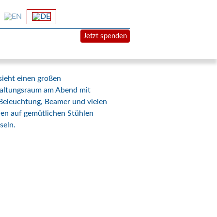
Jetzt spenden