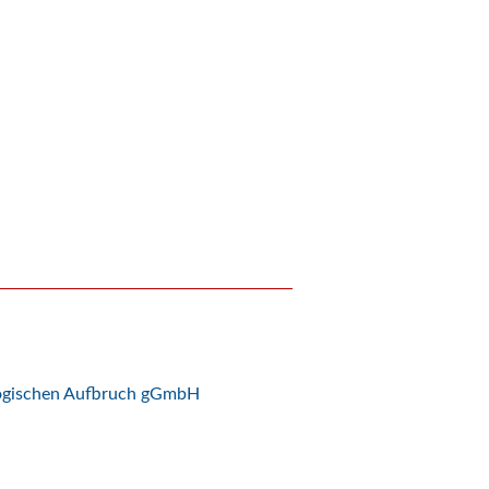
logischen Aufbruch gGmbH