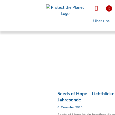
Über uns
Seeds of Hope – Lichtblick
Jahresende
8. Dezember 2025