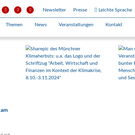
Newsletter
Presse
Leichte Sprache
Themen
News
Veranstaltungen
Kontakt
e am