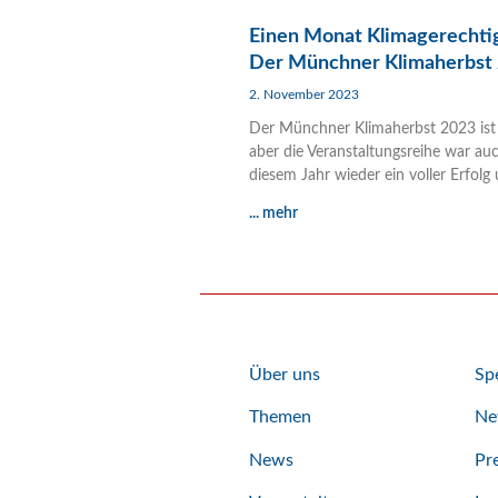
Einen Monat Klimagerechtig
Der Münchner Klimaherbst
2. November 2023
Der Münchner Klimaherbst 2023 ist 
aber die Veranstaltungsreihe war auc
diesem Jahr wieder ein voller Erfolg
... mehr
Über uns
Sp
Themen
Ne
News
Pr