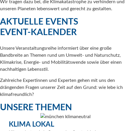
Wir tragen dazu bei, die Klimakatastrophe zu verhindern und
unseren Planeten lebenswert und gerecht zu gestalten.
AKTUELLE EVENTS
EVENT-KALENDER
Unsere Veranstaltungsreihe informiert über eine große
Bandbreite an Themen rund um Umwelt- und Naturschutz,
Klimakrise, Energie- und Mobilitätswende sowie über einen
nachhaltigen Lebensstil.
Zahlreiche Expertinnen und Experten gehen mit uns den
drängenden Fragen unserer Zeit auf den Grund: wie lebe ich
klimafreundlich?
UNSERE THEMEN
K
KLIMA LOKAL