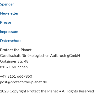
Spenden
Newsletter
Presse
Impressum
Datenschutz
Protect the Planet
Gesellschaft für ökologischen Aufbruch gGmbH
Gotzinger Str. 48
81371 München
+49 8151 6667850
post@protect-the-planet.de
2023 Copyright Protect the Planet • All Rights Reserved