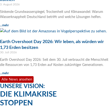
3. August 2026
Sinkende Grundwasserspiegel, Trockenheit und Klimawandel: Warum
Wasserknappheit Deutschland betrifft und welche Lösungen helfen.
...mehr
Earth Overshoot Day 2026: Wir leben, als würden wir
1,73 Erden besitzen
30. Juli 2026
Earth Overshoot Day 2026: Seit dem 30. Juli verbraucht die Menschheit
die Ressourcen von 1,73 Erden auf Kosten zukünftiger Generationen.
...mehr
Alle News ansehen
UNSERE VISION:
DIE KLIMAKRISE
STOPPEN