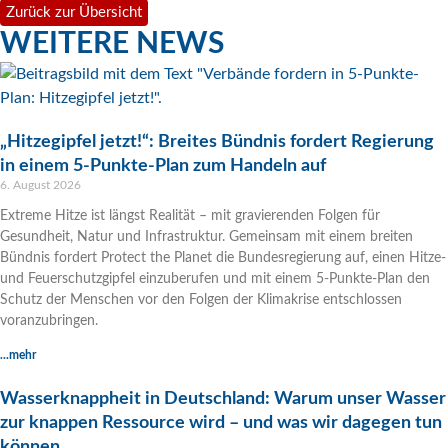
Zurück zur Übersicht
WEITERE NEWS
„Hitzegipfel jetzt!“: Breites Bündnis fordert Regierung
in einem 5-Punkte-Plan zum Handeln auf
6. August 2026
Extreme Hitze ist längst Realität – mit gravierenden Folgen für
Gesundheit, Natur und Infrastruktur. Gemeinsam mit einem breiten
Bündnis fordert Protect the Planet die Bundesregierung auf, einen Hitze-
und Feuerschutzgipfel einzuberufen und mit einem 5-Punkte-Plan den
Schutz der Menschen vor den Folgen der Klimakrise entschlossen
voranzubringen.
...mehr
Wasserknappheit in Deutschland: Warum unser Wasser
zur knappen Ressource wird – und was wir dagegen tun
können