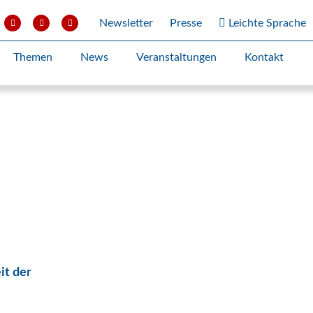
Newsletter
Presse
Leichte Sprache
Themen
News
Veranstaltungen
Kontakt
it der