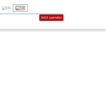
Jetzt spenden