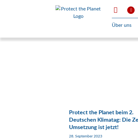
Über uns
Protect the Planet beim 2.
Deutschen Klimatag: Die Ze
Umsetzung ist jetzt!
28. September 2023