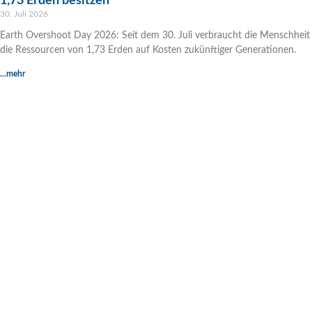
1,73 Erden besitzen
30. Juli 2026
Earth Overshoot Day 2026: Seit dem 30. Juli verbraucht die Menschheit
die Ressourcen von 1,73 Erden auf Kosten zukünftiger Generationen.
...mehr