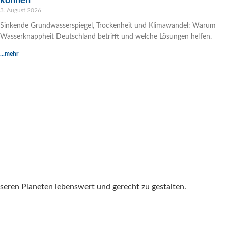
können
3. August 2026
Sinkende Grundwasserspiegel, Trockenheit und Klimawandel: Warum
Wasserknappheit Deutschland betrifft und welche Lösungen helfen.
...mehr
seren Planeten lebenswert und gerecht zu gestalten.