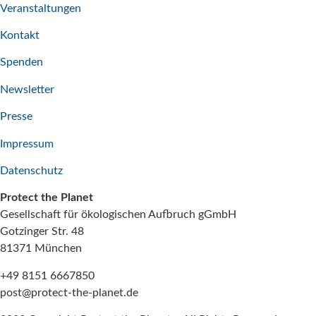
Veranstaltungen
Kontakt
Spenden
Newsletter
Presse
Impressum
Datenschutz
Protect the Planet
Gesellschaft für ökologischen Aufbruch gGmbH
Gotzinger Str. 48
81371 München
+49 8151 6667850
post@protect-the-planet.de