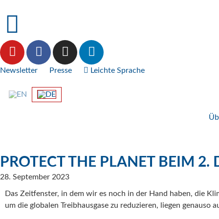
Newsletter
Presse
Leichte Sprache
Üb
PROTECT THE PLANET BEIM 2. 
28. September 2023
Das Zeitfenster, in dem wir es noch in der Hand haben, die K
um die globalen Treibhausgase zu reduzieren, liegen genauso 