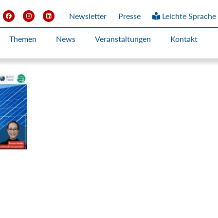
Newsletter
Presse
Leichte Sprache
Themen
News
Veranstaltungen
Kontakt