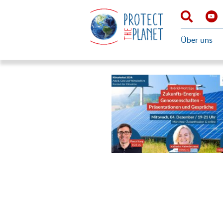
Über uns