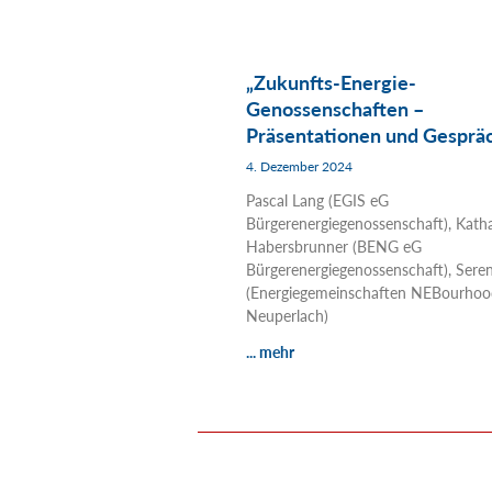
„Zukunfts-Energie-
Genossenschaften –
Präsentationen und Gesprä
4. Dezember 2024
Pascal Lang (EGIS eG
Bürgerenergiegenossenschaft), Kath
Habersbrunner (BENG eG
Bürgerenergiegenossenschaft), Seren
(Energiegemeinschaften NEBourhoo
Neuperlach)
... mehr