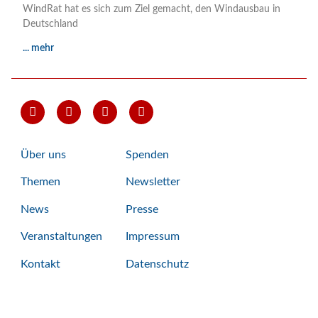
WindRat hat es sich zum Ziel gemacht, den Windausbau in
Deutschland
... mehr
Über uns
Spenden
Themen
Newsletter
News
Presse
Veranstaltungen
Impressum
Kontakt
Datenschutz