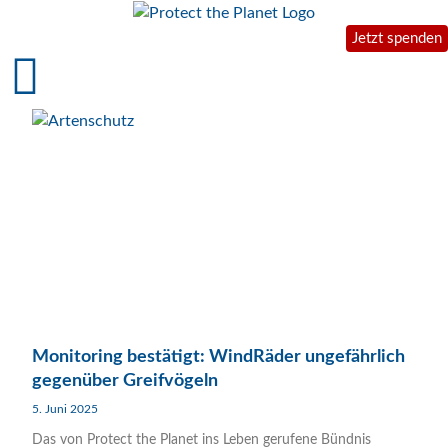
Jetzt spenden
Monitoring bestätigt: WindRäder ungefährlich
gegenüber Greifvögeln
5. Juni 2025
Das von Protect the Planet ins Leben gerufene Bündnis