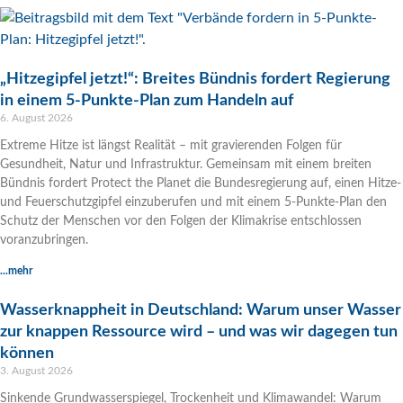
„Hitzegipfel jetzt!“: Breites Bündnis fordert Regierung
in einem 5-Punkte-Plan zum Handeln auf
6. August 2026
Extreme Hitze ist längst Realität – mit gravierenden Folgen für
Gesundheit, Natur und Infrastruktur. Gemeinsam mit einem breiten
Bündnis fordert Protect the Planet die Bundesregierung auf, einen Hitze-
und Feuerschutzgipfel einzuberufen und mit einem 5-Punkte-Plan den
Schutz der Menschen vor den Folgen der Klimakrise entschlossen
voranzubringen.
...mehr
Wasserknappheit in Deutschland: Warum unser Wasser
zur knappen Ressource wird – und was wir dagegen tun
können
3. August 2026
Sinkende Grundwasserspiegel, Trockenheit und Klimawandel: Warum