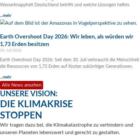
Wasserknappheit Deutschland betrifft und welche Lösungen helfen.
...mehr
Earth Overshoot Day 2026: Wir leben, als würden wir
1,73 Erden besitzen
30. Juli 2026
Earth Overshoot Day 2026: Seit dem 30. Juli verbraucht die Menschheit
die Ressourcen von 1,73 Erden auf Kosten zukünftiger Generationen.
...mehr
Alle News ansehen
UNSERE VISION:
DIE KLIMAKRISE
STOPPEN
Wir tragen dazu bei, die Klimakatastrophe zu verhindern und
unseren Planeten lebenswert und gerecht zu gestalten.