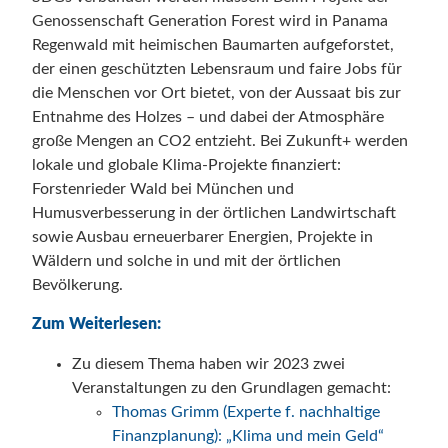
Genossenschaft Generation Forest wird in Panama
Regenwald mit heimischen Baumarten aufgeforstet,
der einen geschützten Lebensraum und faire Jobs für
die Menschen vor Ort bietet, von der Aussaat bis zur
Entnahme des Holzes – und dabei der Atmosphäre
große Mengen an CO2 entzieht. Bei Zukunft+ werden
lokale und globale Klima-Projekte finanziert:
Forstenrieder Wald bei München und
Humusverbesserung in der örtlichen Landwirtschaft
sowie Ausbau erneuerbarer Energien, Projekte in
Wäldern und solche in und mit der örtlichen
Bevölkerung.
Zum Weiterlesen:
Zu diesem Thema haben wir 2023 zwei
Veranstaltungen zu den Grundlagen gemacht:
Thomas Grimm (Experte f. nachhaltige
Finanzplanung): „Klima und mein Geld“