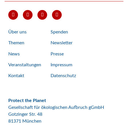
Über uns
Spenden
Themen
Newsletter
News
Presse
Veranstaltungen
Impressum
Kontakt
Datenschutz
Protect the Planet
Gesellschaft für ökologischen Aufbruch gGmbH
Gotzinger Str. 48
81371 München