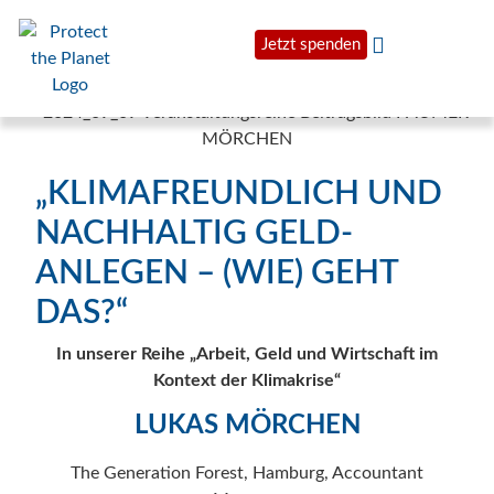
Jetzt spenden
„KLIMAFREUNDLICH UND
NACHHALTIG GELD-
ANLEGEN – (WIE) GEHT
DAS?“
In unserer Reihe „Arbeit, Geld und Wirtschaft im
Kontext der Klimakrise“
LUKAS MÖRCHEN
The Generation Forest, Hamburg, Accountant