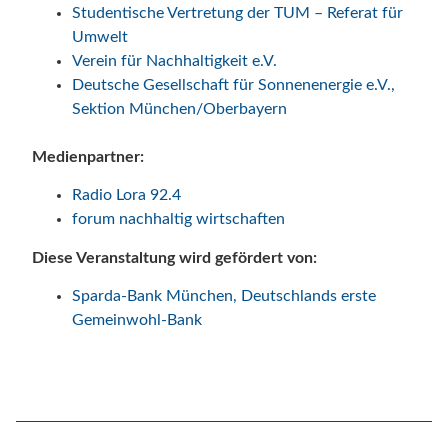
Studentische Vertretung der TUM – Referat für
Umwelt
Verein für Nachhaltigkeit e.V.
Deutsche Gesellschaft für Sonnenenergie e.V.,
Sektion München/Oberbayern
Medienpartner:
Radio Lora 92.4
forum nachhaltig wirtschaften
Diese Veranstaltung wird gefördert von:
Sparda-Bank München, Deutschlands erste
Gemeinwohl-Bank