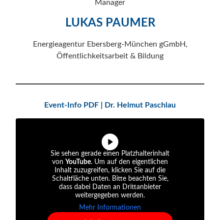
Manager
LUKAS PAUMER
Energieagentur Ebersberg-München gGmbH,
Öffentlichkeitsarbeit & Bildung
Event-Info PDF | Dr. Helmut Paschlau
Sie sehen gerade einen Platzhalterinhalt
von
YouTube
. Um auf den eigentlichen
Inhalt zuzugreifen, klicken Sie auf die
Schaltfläche unten. Bitte beachten Sie,
dass dabei Daten an Drittanbieter
weitergegeben werden.
Mehr Informationen