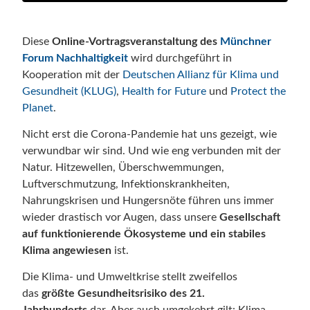
Diese
Online-Vortragsveranstaltung des
Münchner
Forum Nachhaltigkeit
wird durchgeführt in
Kooperation mit der
Deutschen Allianz für Klima und
Gesundheit (KLUG)
,
Health for Future
und
Protect the
Planet
.
Nicht erst die Corona-Pandemie hat uns gezeigt, wie
verwundbar wir sind. Und wie eng verbunden mit der
Natur. Hitzewellen, Überschwemmungen,
Luftverschmutzung, Infektionskrankheiten,
Nahrungskrisen und Hungersnöte führen uns immer
wieder drastisch vor Augen, dass unsere
Gesellschaft
auf funktionierende Ökosysteme und ein stabiles
Klima angewiesen
ist.
Die Klima- und Umweltkrise stellt zweifellos
das
größte Gesundheitsrisiko des 21.