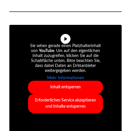
Sie sehen gerade einen Platzhalterinhalt
von
YouTube
. Um auf den eigentlichen
Inhalt zuzugreifen, klicken Sie auf die
Schaltfläche unten. Bitte beachten Sie,
dass dabei Daten an Drittanbieter
weitergegeben werden.
Mehr Informationen
Inhalt entsperren
Erforderlichen Service akzeptieren
und Inhalte entsperren