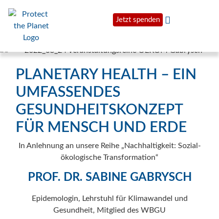
Jetzt spenden
PLANETARY HEALTH – EIN
UMFASSENDES
GESUNDHEITSKONZEPT
FÜR MENSCH UND ERDE
In Anlehnung an unsere Reihe „Nachhaltigkeit: Sozial-
ökologische Transformation“
PROF. DR. SABINE GABRYSCH
Epidemologin, Lehrstuhl für Klimawandel und
Gesundheit, Mitglied des WBGU