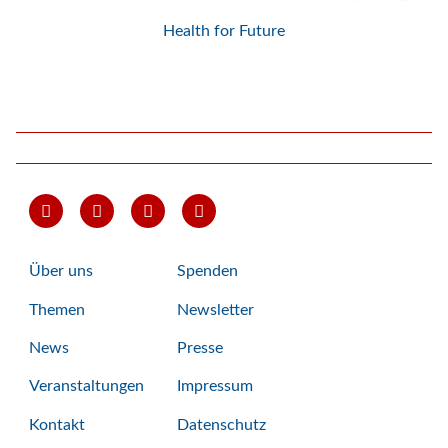
Health for Future
Über uns
Spenden
Themen
Newsletter
News
Presse
Veranstaltungen
Impressum
Kontakt
Datenschutz