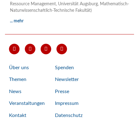
Ressource Management, Universität Augsburg, Mathematisch-
Naturwissenschaftlich-Technische Fakultät)
... mehr
Über uns
Spenden
Themen
Newsletter
News
Presse
Veranstaltungen
Impressum
Kontakt
Datenschutz