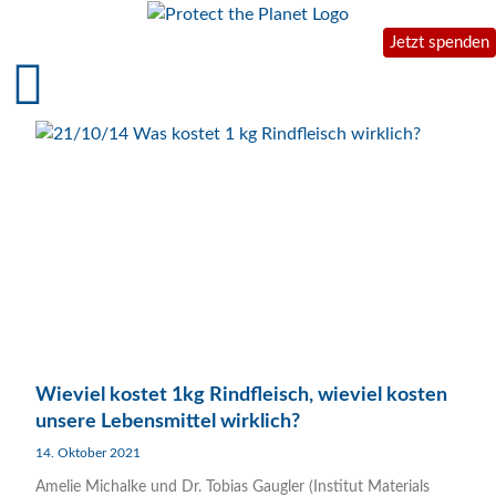
Jetzt spenden
Wieviel kostet 1kg Rindfleisch, wieviel kosten
unsere Lebensmittel wirklich?
14. Oktober 2021
Amelie Michalke und Dr. Tobias Gaugler (Institut Materials