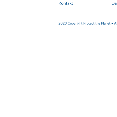
Kontakt
Da
2023 Copyright Protect the Planet • Al