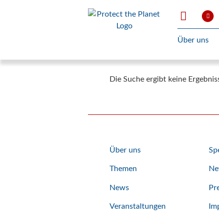
Über uns
Die Suche ergibt keine Ergebnis
Über uns
Sp
Themen
Ne
News
Pr
Veranstaltungen
Im