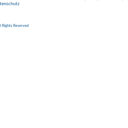
tenschutz
l Rights Reserved