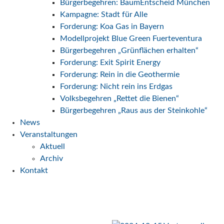
Bürgerbegehren: BaumEntscheid München
Kampagne: Stadt für Alle
Forderung: Koa Gas in Bayern
Modellprojekt Blue Green Fuerteventura
Bürgerbegehren „Grünflächen erhalten“
Forderung: Exit Spirit Energy
Forderung: Rein in die Geothermie
Forderung: Nicht rein ins Erdgas
Volksbegehren „Rettet die Bienen“
Bürgerbegehren „Raus aus der Steinkohle“
News
Veranstaltungen
Aktuell
Archiv
Kontakt