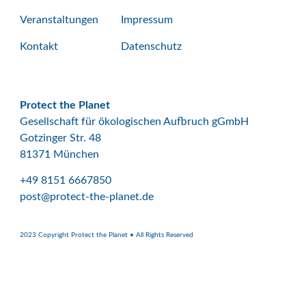
Veranstaltungen
Impressum
Kontakt
Datenschutz
Protect the Planet
Gesellschaft für ökologischen Aufbruch gGmbH
Gotzinger Str. 48
81371 München
+49 8151 6667850
post@protect-the-planet.de
2023 Copyright Protect the Planet • All Rights Reserved