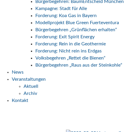
Bürgerbegehren: BaumEntscheid München
Kampagne: Stadt für Alle
Forderung: Koa Gas in Bayern
Modellprojekt Blue Green Fuerteventura
Bürgerbegehren „Grünflächen erhalten“
Forderung: Exit Spirit Energy
Forderung: Rein in die Geothermie
Forderung: Nicht rein ins Erdgas
Volksbegehren „Rettet die Bienen“
Bürgerbegehren „Raus aus der Steinkohle“
News
Veranstaltungen
Aktuell
Archiv
Kontakt