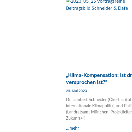
„Klima-Kompensation: Ist d
versprochen ist?“
25. Mai 2023
Dr. Lambert Schneider (Öko-Institut 
internationale Klimapolitik) und Phil
(Landratsamt München, Projektleiter
Zukunft+“)
... mehr