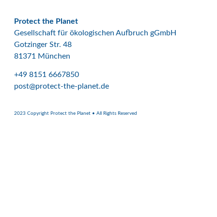
Protect the Planet
Gesellschaft für ökologischen Aufbruch gGmbH
Gotzinger Str. 48
81371 München
+49 8151 6667850
post@protect-the-planet.de
2023 Copyright Protect the Planet • All Rights Reserved