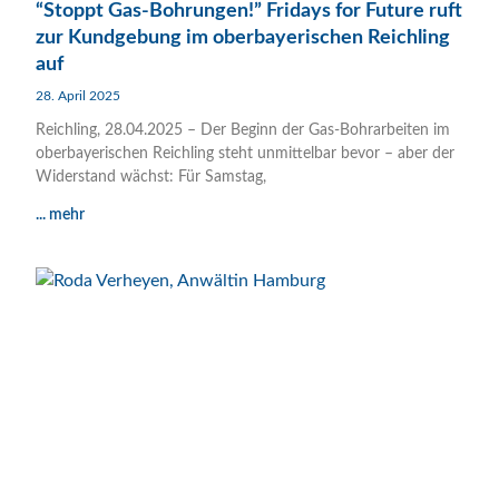
“Stoppt Gas-Bohrungen!” Fridays for Future ruft
zur Kundgebung im oberbayerischen Reichling
auf
28. April 2025
Reichling, 28.04.2025 – Der Beginn der Gas-Bohrarbeiten im
oberbayerischen Reichling steht unmittelbar bevor – aber der
Widerstand wächst: Für Samstag,
... mehr