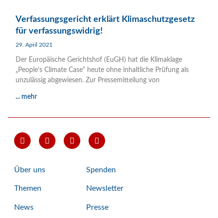
Verfassungsgericht erklärt Klimaschutzgesetz
für verfassungswidrig!
29. April 2021
Der Europäische Gerichtshof (EuGH) hat die Klimaklage
„People’s Climate Case“ heute ohne inhaltliche Prüfung als
unzulässig abgewiesen. Zur Pressemitteilung von
... mehr
Über uns
Spenden
Themen
Newsletter
News
Presse