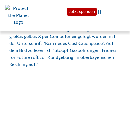
Jetzt spenden