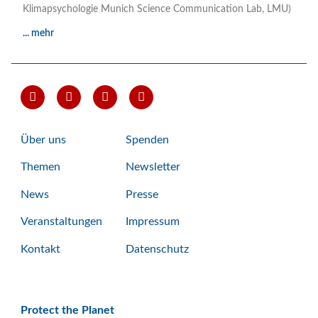
Klimapsychologie Munich Science Communication Lab, LMU)
... mehr
Über uns
Spenden
Themen
Newsletter
News
Presse
Veranstaltungen
Impressum
Kontakt
Datenschutz
Protect the Planet