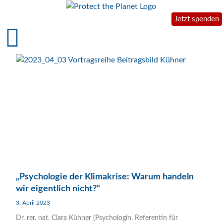
Jetzt spenden
„Psychologie der Klimakrise: Warum handeln
wir eigentlich nicht?“
3. April 2023
Dr. rer. nat. Clara Kühner (Psychologin, Referentin für