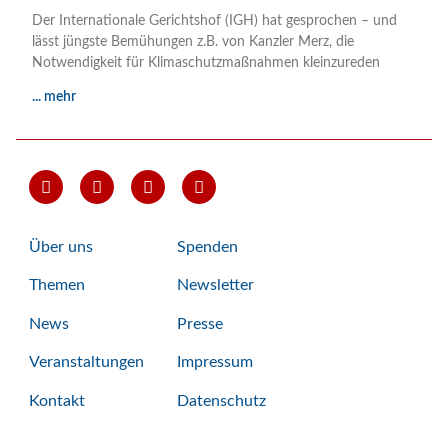
Der Internationale Gerichtshof (IGH) hat gesprochen – und
lässt jüngste Bemühungen z.B. von Kanzler Merz, die
Notwendigkeit für Klimaschutzmaßnahmen kleinzureden
... mehr
Über uns
Spenden
Themen
Newsletter
News
Presse
Veranstaltungen
Impressum
Kontakt
Datenschutz