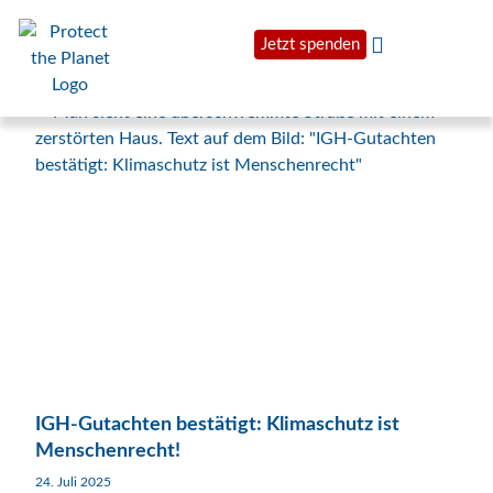
Jetzt spenden
IGH-Gutachten bestätigt: Klimaschutz ist
Menschenrecht!
24. Juli 2025