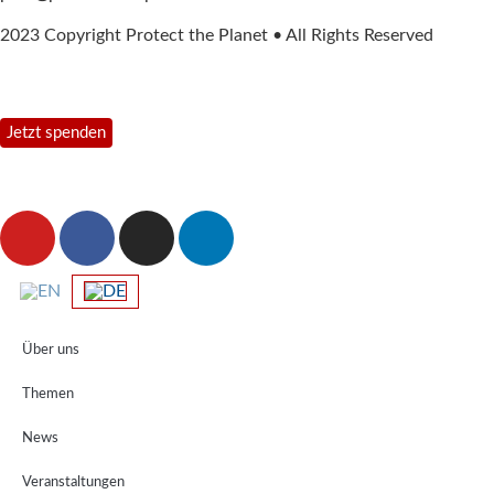
2023 Copyright Protect the Planet • All Rights Reserved
Jetzt spenden
Über uns
Themen
News
Veranstaltungen