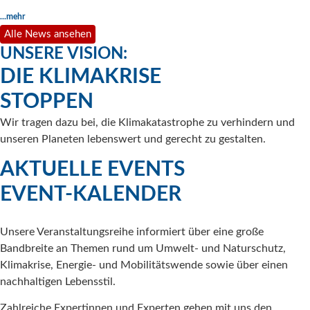
...mehr
Alle News ansehen
UNSERE VISION:
DIE KLIMAKRISE
STOPPEN
Wir tragen dazu bei, die Klimakatastrophe zu verhindern und
unseren Planeten lebenswert und gerecht zu gestalten.
AKTUELLE EVENTS
EVENT-KALENDER
Unsere Veranstaltungsreihe informiert über eine große
Bandbreite an Themen rund um Umwelt- und Naturschutz,
Klimakrise, Energie- und Mobilitätswende sowie über einen
nachhaltigen Lebensstil.
Zahlreiche Expertinnen und Experten gehen mit uns den