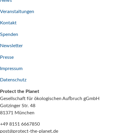
News
Veranstaltungen
Kontakt
Spenden
Newsletter
Presse
Impressum
Datenschutz
Protect the Planet
Gesellschaft für ökologischen Aufbruch gGmbH
Gotzinger Str. 48
81371 München
+49 8151 6667850
post@protect-the-planet.de