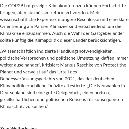
Die COP29 hat gezeigt: Klimakonferenzen können Fortschritte
bringen, aber sie müssen reformiert werden. Mehr
wissenschaftliche Expertise, mutigere Beschlüsse und eine klare
Orientierung am Pariser Klimaziel sind entscheidend, um die
Klimakrise einzudämmen. Auch die Wahl der Gastgeberländer
sollte künftig die Klimapolitik dieser Länder berücksichtigen.
„Wissenschaftlich indizierte Handlungsnotwendigkeiten,
politische Versprechen und politische Umsetzung klaffen immer
weiter auseinander“, kritisiert Markus Raschke von Protect the
Planet und verweist auf das Urteil des
Bundesverfassungsgerichts von 2021, das der deutschen
Klimapolitik erhebliche Defizite attestierte. „Die Neuwahlen in
Deutschland sind eine gute Gelegenheit, einen breiten,
gesellschaftlichen und politischen Konsens für konsequenten
Klimaschutz zu suchen.“
Zum Weiterlesen: