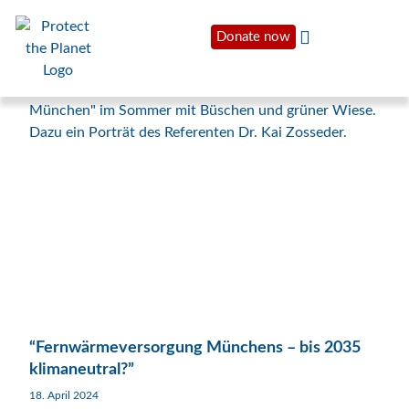
Donate now
“Fernwärmeversorgung Münchens – bis 2035
klimaneutral?”
18. April 2024