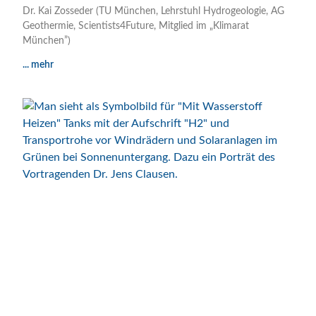
Dr. Kai Zosseder (TU München, Lehrstuhl Hydrogeologie, AG
Geothermie, Scientists4Future, Mitglied im „Klimarat
München”)
... mehr