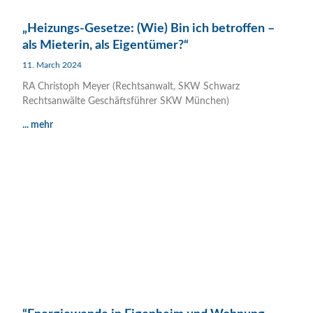
„Heizungs-Gesetze: (Wie) Bin ich betroffen –
als Mieterin, als Eigentümer?“
11. March 2024
RA Christoph Meyer (Rechtsanwalt, SKW Schwarz
Rechtsanwälte Geschäftsführer SKW München)
... mehr