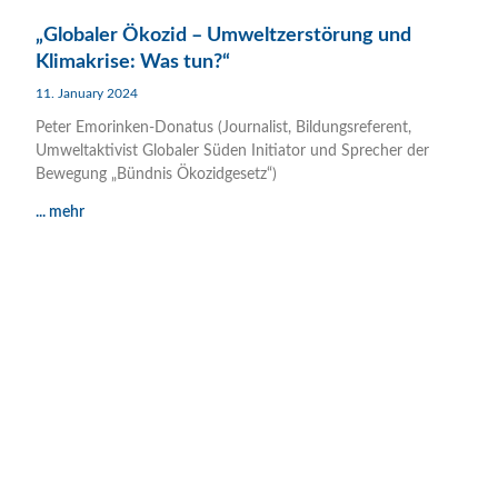
„Globaler Ökozid – Umweltzerstörung und
Klimakrise: Was tun?“
11. January 2024
Peter Emorinken-Donatus (Journalist, Bildungsreferent,
Umweltaktivist Globaler Süden Initiator und Sprecher der
Bewegung „Bündnis Ökozidgesetz“)
... mehr