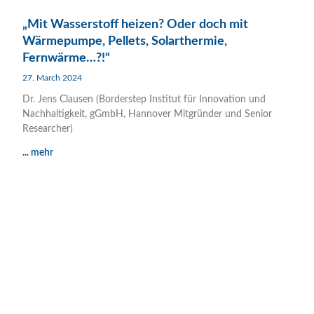
„Mit Wasserstoff heizen? Oder doch mit
Wärmepumpe, Pellets, Solarthermie,
Fernwärme…?!“
27. March 2024
Dr. Jens Clausen (Borderstep Institut für Innovation und
Nachhaltigkeit, gGmbH, Hannover Mitgründer und Senior
Researcher)
... mehr