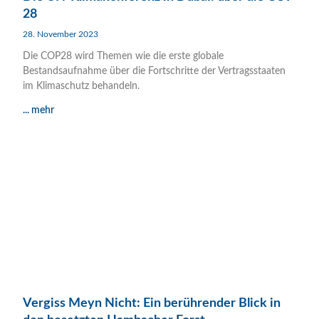
28
28. November 2023
Die COP28 wird Themen wie die erste globale
Bestandsaufnahme über die Fortschritte der Vertragsstaaten
im Klimaschutz behandeln.
... mehr
Vergiss Meyn Nicht: Ein berührender Blick in