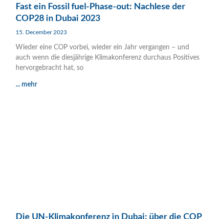
Fast ein Fossil fuel-Phase-out: Nachlese der
COP28 in Dubai 2023
15. December 2023
Wieder eine COP vorbei, wieder ein Jahr vergangen – und
auch wenn die diesjährige Klimakonferenz durchaus Positives
hervorgebracht hat, so
... mehr
Die UN-Klimakonferenz in Dubai: über die COP