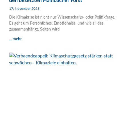
den besetzten Hambacher Forst
17. November 2023
Die Klimakrise ist nicht nur Wissenschafts- oder Politikfrage.
Es geht um Persönliches, Emotionales, und wie all das
zusammenhängt. Selten wird
... mehr