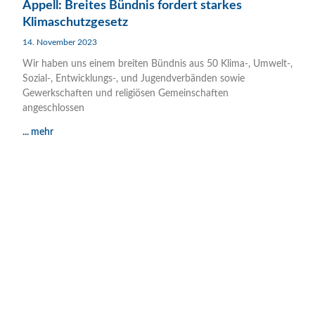
Appell: Breites Bündnis fordert starkes
Klimaschutzgesetz
14. November 2023
Wir haben uns einem breiten Bündnis aus 50 Klima-, Umwelt-,
Sozial-, Entwicklungs-, und Jugendverbänden sowie
Gewerkschaften und religiösen Gemeinschaften
angeschlossen
... mehr