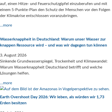
auf, einen Hitze- und Feuerschutzgipfel einzuberufen und mit
einem 5-Punkte-Plan den Schutz der Menschen vor den Folgen
der Klimakrise entschlossen voranzubringen.
...more
Wasserknappheit in Deutschland: Warum unser Wasser zur
knappen Ressource wird – und was wir dagegen tun können
3. August 2026
Sinkende Grundwasserspiegel, Trockenheit und Klimawandel:
Warum Wasserknappheit Deutschland betrifft und welche
Lösungen helfen.
...more
Earth Overshoot Day 2026: Wir leben, als würden wir 1,73
Erden besitzen