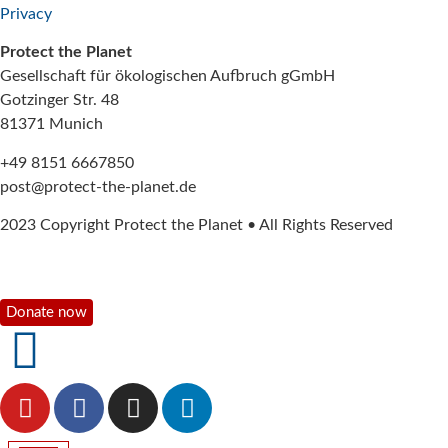
Privacy
Protect the Planet
Gesellschaft für ökologischen Aufbruch gGmbH
Gotzinger Str. 48
81371 Munich
+49 8151 6667850
post@protect-the-planet.de
2023 Copyright Protect the Planet • All Rights Reserved
Donate now