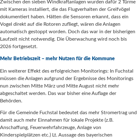
Zwischen den sieben Windkraftanlagen wurden dafür 2 Türme
mit Kameras installiert, die das Flugverhalten der Greifvögel
dokumentiert haben. Hätten die Sensoren erkannt, dass ein
Vogel direkt auf die Rotoren zufliegt, wären die Anlagen
automatisch gestoppt worden. Doch das war in der bisherigen
Laufzeit nicht notwendig. Die Überwachung wird noch bis
2026 fortgesetzt.
Mehr Betriebszeit – mehr Nutzen für die Kommune
Ein weiterer Effekt des erfolgreichen Monitorings: In Fuchstal
müssen die Anlagen aufgrund der Ergebnisse des Monitorings
nun zwischen Mitte März und Mitte August nicht mehr
abgeschaltet werden. Das war bisher eine Auflage der
Behörden.
Für die Gemeinde Fuchstal bedeutet das mehr Stromertrag und
damit auch mehr Einnahmen für lokale Projekte (z.B.
Anschaffung, Feuerwehrfahrzeuge, Anlage von
Kinderspielplätzen etc.) Lt. Aussage des bayerischen