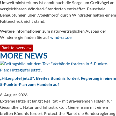
Umweltministeriums ist damit auch die Sorge um Greifvögel an
vergleichbaren Windrad-Standorten entkräftet. Pauschale
Behauptungen über „Vogelmord“ durch Windräder halten einem
Faktencheck nicht stand.
Weitere Informationen zum naturverträglichen Ausbau der
Windenergie finden Sie auf
wind-rat.de
.
Back to overview
MORE NEWS
„Hitzegipfel jetzt!“: Breites Bündnis fordert Regierung in einem
5-Punkte-Plan zum Handeln auf
6. August 2026
Extreme Hitze ist längst Realität – mit gravierenden Folgen für
Gesundheit, Natur und Infrastruktur. Gemeinsam mit einem
breiten Bündnis fordert Protect the Planet die Bundesregierung