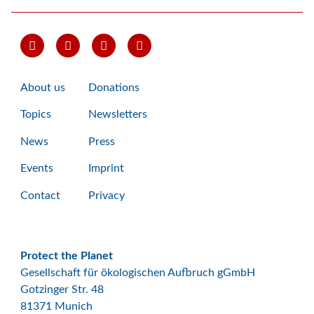
About us
Donations
Topics
Newsletters
News
Press
Events
Imprint
Contact
Privacy
Protect the Planet
Gesellschaft für ökologischen Aufbruch gGmbH
Gotzinger Str. 48
81371 Munich