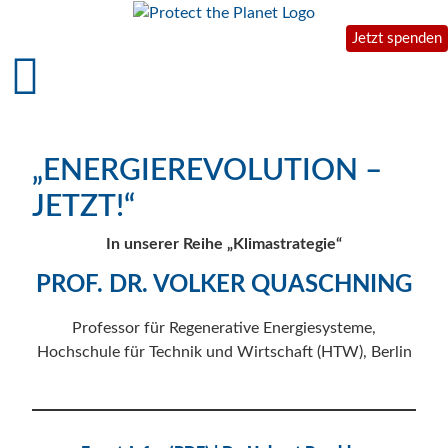
Jetzt spenden
„ENERGIEREVOLUTION –
JETZT!“
In unserer Reihe „Klimastrategie“
PROF. DR. VOLKER QUASCHNING
Professor für Regenerative Energiesysteme,
Hochschule für Technik und Wirtschaft (HTW), Berlin