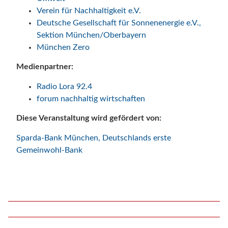
Verein für Nachhaltigkeit e.V.
Deutsche Gesellschaft für Sonnenenergie e.V.,
Sektion München/Oberbayern
München Zero
Medienpartner:
Radio Lora 92.4
forum nachhaltig wirtschaften
Diese Veranstaltung wird gefördert von:
Sparda-Bank München, Deutschlands erste
Gemeinwohl-Bank