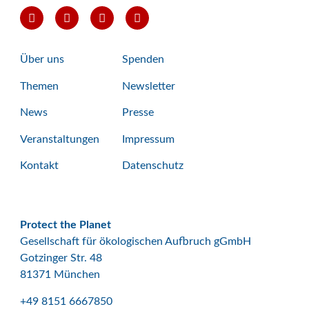
Über uns
Spenden
Themen
Newsletter
News
Presse
Veranstaltungen
Impressum
Kontakt
Datenschutz
Protect the Planet
Gesellschaft für ökologischen Aufbruch gGmbH
Gotzinger Str. 48
81371 München
+49 8151 6667850