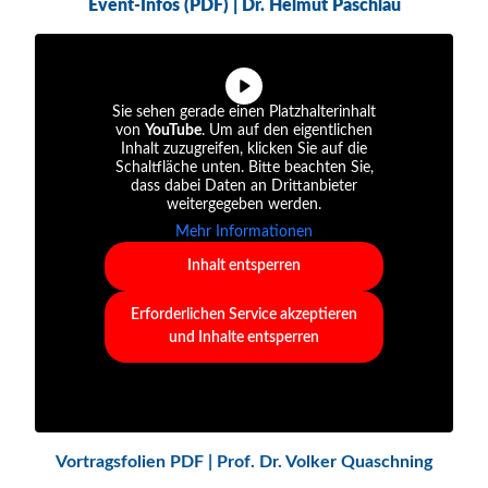
Event-Infos (PDF) | Dr. Helmut Paschlau
Sie sehen gerade einen Platzhalterinhalt
von
YouTube
. Um auf den eigentlichen
Inhalt zuzugreifen, klicken Sie auf die
Schaltfläche unten. Bitte beachten Sie,
dass dabei Daten an Drittanbieter
weitergegeben werden.
Mehr Informationen
Inhalt entsperren
Erforderlichen Service akzeptieren
und Inhalte entsperren
Vortragsfolien PDF | Prof. Dr. Volker Quaschning