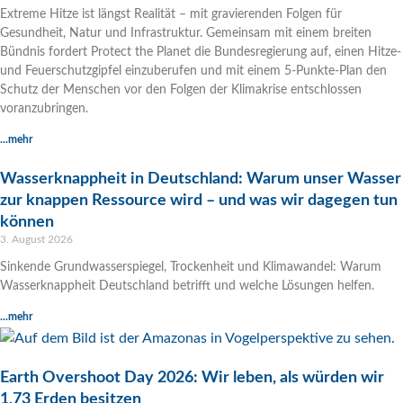
Extreme Hitze ist längst Realität – mit gravierenden Folgen für
Gesundheit, Natur und Infrastruktur. Gemeinsam mit einem breiten
Bündnis fordert Protect the Planet die Bundesregierung auf, einen Hitze-
und Feuerschutzgipfel einzuberufen und mit einem 5-Punkte-Plan den
Schutz der Menschen vor den Folgen der Klimakrise entschlossen
voranzubringen.
...mehr
Wasserknappheit in Deutschland: Warum unser Wasser
zur knappen Ressource wird – und was wir dagegen tun
können
3. August 2026
Sinkende Grundwasserspiegel, Trockenheit und Klimawandel: Warum
Wasserknappheit Deutschland betrifft und welche Lösungen helfen.
...mehr
Earth Overshoot Day 2026: Wir leben, als würden wir
1,73 Erden besitzen