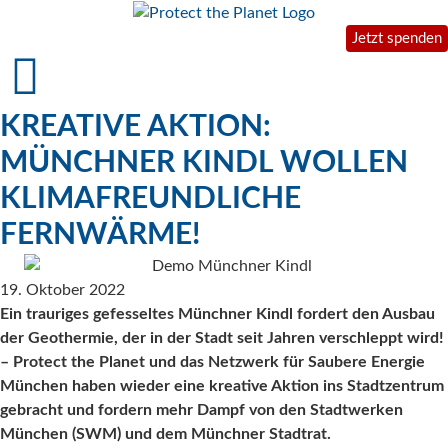
Jetzt spenden
KREATIVE AKTION:
MÜNCHNER KINDL WOLLEN
KLIMAFREUNDLICHE
FERNWÄRME!
19. Oktober 2022
Ein trauriges gefesseltes Münchner Kindl fordert den Ausbau
der Geothermie, der in der Stadt seit Jahren verschleppt wird!
– Protect the Planet und das Netzwerk für Saubere Energie
München haben wieder eine kreative Aktion ins Stadtzentrum
gebracht und fordern mehr Dampf von den Stadtwerken
München (SWM) und dem Münchner Stadtrat.