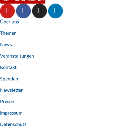
Über uns
Themen
News
Veranstaltungen
Kontakt
Spenden
Newsletter
Presse
Impressum
Datenschutz