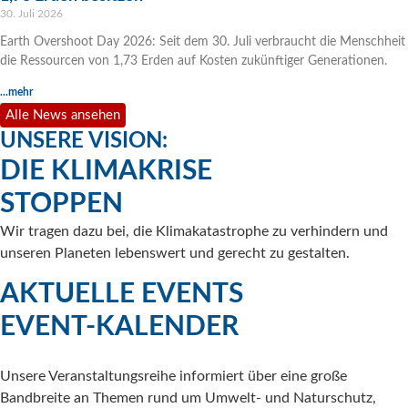
30. Juli 2026
Earth Overshoot Day 2026: Seit dem 30. Juli verbraucht die Menschheit
die Ressourcen von 1,73 Erden auf Kosten zukünftiger Generationen.
...mehr
Alle News ansehen
UNSERE VISION:
DIE KLIMAKRISE
STOPPEN
Wir tragen dazu bei, die Klimakatastrophe zu verhindern und
unseren Planeten lebenswert und gerecht zu gestalten.
AKTUELLE EVENTS
EVENT-KALENDER
Unsere Veranstaltungsreihe informiert über eine große
Bandbreite an Themen rund um Umwelt- und Naturschutz,