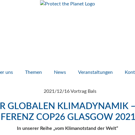
er uns
Themen
News
Veranstaltungen
Kont
ZUR GLOBALEN KLIMADYNAMIK 
FERENZ COP26 GLASGOW 2021
In unserer Reihe „vom Klimanotstand der Welt“