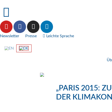
Newsletter
Presse
Leichte Sprache
Üb
„PARIS 2015: 
DER KLIMAKON