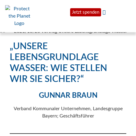
Jetzt spenden
„UNSERE
LEBENSGRUNDLAGE
WASSER: WIE STELLEN
WIR SIE SICHER?“
GUNNAR BRAUN
Verband Kommunaler Unternehmen, Landesgruppe
Bayern; Geschäftsführer