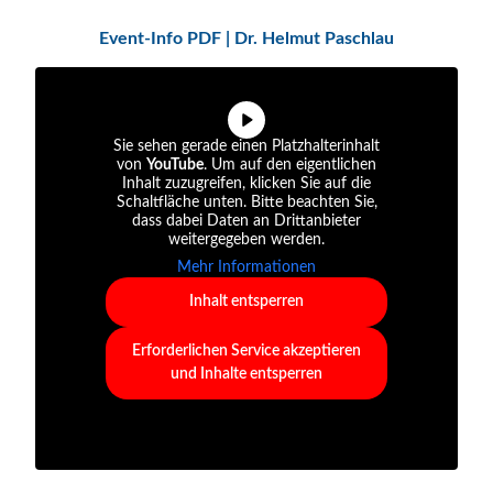
Event-Info PDF | Dr. Helmut Paschlau
Sie sehen gerade einen Platzhalterinhalt
von
YouTube
. Um auf den eigentlichen
Inhalt zuzugreifen, klicken Sie auf die
Schaltfläche unten. Bitte beachten Sie,
dass dabei Daten an Drittanbieter
weitergegeben werden.
Mehr Informationen
Inhalt entsperren
Erforderlichen Service akzeptieren
und Inhalte entsperren