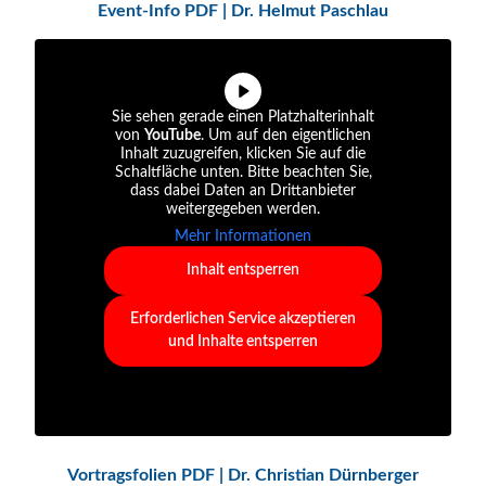
Event-Info PDF | Dr. Helmut Paschlau
Sie sehen gerade einen Platzhalterinhalt
von
YouTube
. Um auf den eigentlichen
Inhalt zuzugreifen, klicken Sie auf die
Schaltfläche unten. Bitte beachten Sie,
dass dabei Daten an Drittanbieter
weitergegeben werden.
Mehr Informationen
Inhalt entsperren
Erforderlichen Service akzeptieren
und Inhalte entsperren
Vortragsfolien PDF | Dr. Christian Dürnberger