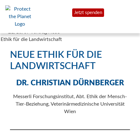
Jetzt spenden
NEUE ETHIK FÜR DIE
LANDWIRTSCHAFT
DR. CHRISTIAN DÜRNBERGER
Messerli Forschungsinstitut, Abt. Ethik der Mensch-
Tier-Beziehung, Veterinärmedizinische Universität
Wien