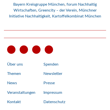
Bayern Kreisgruppe München
,
forum Nachhaltig
Wirtschaften
,
Greencity – der Verein
,
Münchner
Initiative Nachhaltigkeit,
Kartoffelkombinat München
Über uns
Spenden
Themen
Newsletter
News
Presse
Veranstaltungen
Impressum
Kontakt
Datenschutz