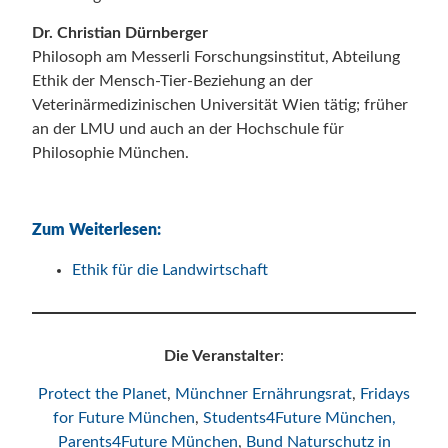
Dr. Christian Dürnberger
Philosoph am Messerli Forschungsinstitut, Abteilung
Ethik der Mensch-Tier-Beziehung an der
Veterinärmedizinischen Universität Wien tätig; früher
an der LMU und auch an der Hochschule für
Philosophie München.
Zum Weiterlesen:
Ethik für die Landwirtschaft
Die Veranstalter
:
Protect the Planet
,
Münchner Ernährungsrat
,
Fridays
for Future München
,
Students4Future München,
Parents4Future München
,
Bund Naturschutz in