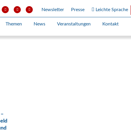
Newsletter
Presse
Leichte Sprache
Themen
News
Veranstaltungen
Kontakt
 –
Geld
und