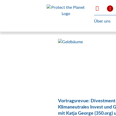
Über uns
Vortragsrevue: Divestment
Klimaneutrales Invest und 
mit Katja George (350.org) 