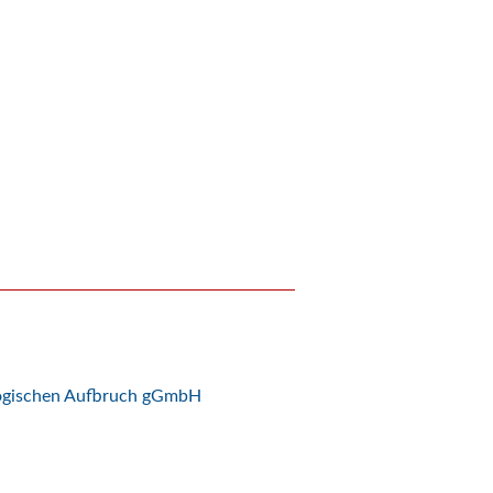
logischen Aufbruch gGmbH