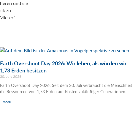
tieren und sie
nik zu
Mieter.”
Earth Overshoot Day 2026: Wir leben, als würden wir
1,73 Erden besitzen
30. July 2026
Earth Overshoot Day 2026: Seit dem 30. Juli verbraucht die Menschheit
die Ressourcen von 1,73 Erden auf Kosten zukünftiger Generationen.
...more