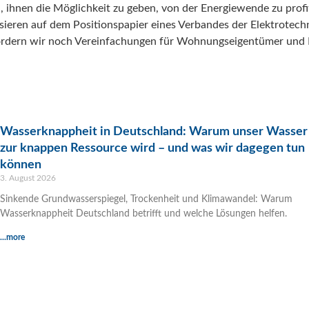
, ihnen die Möglichkeit zu geben, von der Energiewende zu profi
sieren auf dem Positionspapier eines Verbandes der Elektrotech
fordern wir noch Vereinfachungen für Wohnungseigentümer und 
Wasserknappheit in Deutschland: Warum unser Wasser
zur knappen Ressource wird – und was wir dagegen tun
können
3. August 2026
Sinkende Grundwasserspiegel, Trockenheit und Klimawandel: Warum
Wasserknappheit Deutschland betrifft und welche Lösungen helfen.
...more