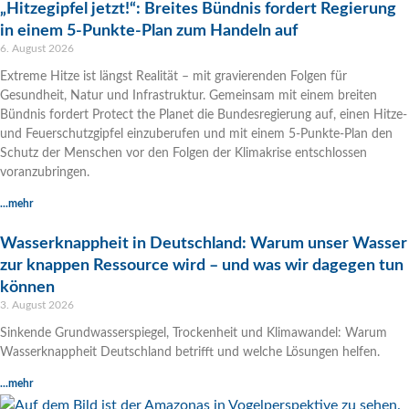
„Hitzegipfel jetzt!“: Breites Bündnis fordert Regierung
in einem 5-Punkte-Plan zum Handeln auf
6. August 2026
Extreme Hitze ist längst Realität – mit gravierenden Folgen für
Gesundheit, Natur und Infrastruktur. Gemeinsam mit einem breiten
Bündnis fordert Protect the Planet die Bundesregierung auf, einen Hitze-
und Feuerschutzgipfel einzuberufen und mit einem 5-Punkte-Plan den
Schutz der Menschen vor den Folgen der Klimakrise entschlossen
voranzubringen.
...mehr
Wasserknappheit in Deutschland: Warum unser Wasser
zur knappen Ressource wird – und was wir dagegen tun
können
3. August 2026
Sinkende Grundwasserspiegel, Trockenheit und Klimawandel: Warum
Wasserknappheit Deutschland betrifft und welche Lösungen helfen.
...mehr