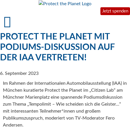
Jetzt spenden
PROTECT THE PLANET MIT
PODIUMS-DISKUSSION AUF
DER IAA VERTRETEN!
6. September 2023
Im Rahmen der Internationalen Automobilausstellung (IAA) in
München kuratierte Protect the Planet im „Citizen Lab“ am
Münchner Marienplatz eine spannende Podiumsdiskussion
zum Thema „Tempolimit – Wie scheiden sich die Geister…“
mit interessanten Teilnehmer*innen und großem
Publikumszuspruch, moderiert von TV-Moderator Fero
Andersen.