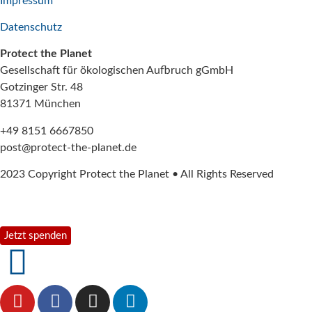
Impressum
Datenschutz
Protect the Planet
Gesellschaft für ökologischen Aufbruch gGmbH
Gotzinger Str. 48
81371 München
+49 8151 6667850
post@protect-the-planet.de
2023 Copyright Protect the Planet • All Rights Reserved
Jetzt spenden