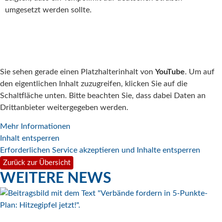
umgesetzt werden sollte.
Sie sehen gerade einen Platzhalterinhalt von
YouTube
. Um auf
den eigentlichen Inhalt zuzugreifen, klicken Sie auf die
Schaltfläche unten. Bitte beachten Sie, dass dabei Daten an
Drittanbieter weitergegeben werden.
Mehr Informationen
Inhalt entsperren
Erforderlichen Service akzeptieren und Inhalte entsperren
Zurück zur Übersicht
WEITERE NEWS