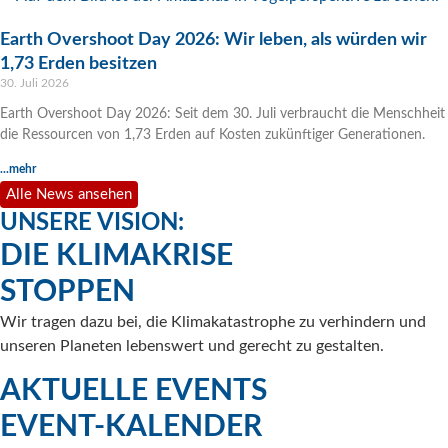
Earth Overshoot Day 2026: Wir leben, als würden wir
1,73 Erden besitzen
30. Juli 2026
Earth Overshoot Day 2026: Seit dem 30. Juli verbraucht die Menschheit
die Ressourcen von 1,73 Erden auf Kosten zukünftiger Generationen.
...mehr
Alle News ansehen
UNSERE VISION:
DIE KLIMAKRISE
STOPPEN
Wir tragen dazu bei, die Klimakatastrophe zu verhindern und
unseren Planeten lebenswert und gerecht zu gestalten.
AKTUELLE EVENTS
EVENT-KALENDER