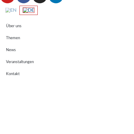
Über uns
Themen
News
Veranstaltungen
Kontakt
Newsletter
Presse
Datenschutz
Impressum
Leichte Sprache