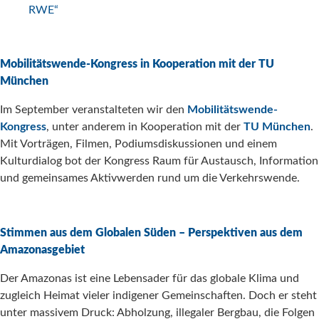
RWE“
Mobilitätswende-Kongress in Kooperation mit der TU
München
Im September veranstalteten wir den
Mobilitätswende-
Kongress
, unter anderem in Kooperation mit der
TU München
.
Mit Vorträgen, Filmen, Podiumsdiskussionen und einem
Kulturdialog bot der Kongress Raum für Austausch, Information
und gemeinsames Aktivwerden rund um die Verkehrswende.
Stimmen aus dem Globalen Süden – Perspektiven aus dem
Amazonasgebiet
Der Amazonas ist eine Lebensader für das globale Klima und
zugleich Heimat vieler indigener Gemeinschaften. Doch er steht
unter massivem Druck: Abholzung, illegaler Bergbau, die Folgen