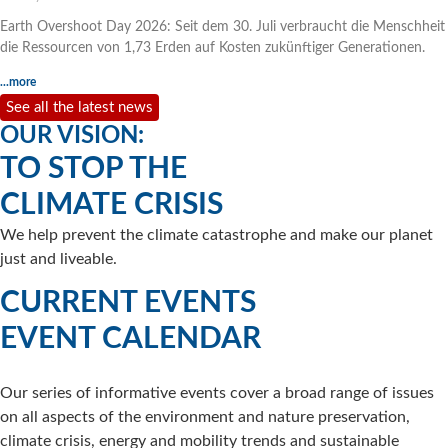
Earth Overshoot Day 2026: Seit dem 30. Juli verbraucht die Menschheit
die Ressourcen von 1,73 Erden auf Kosten zukünftiger Generationen.
...more
See all the latest news
OUR VISION:
TO STOP THE
CLIMATE CRISIS
We help prevent the climate catastrophe and make our planet
just and liveable.
CURRENT EVENTS
EVENT CALENDAR
Our series of informative events cover a broad range of issues
on all aspects of the environment and nature preservation,
climate crisis, energy and mobility trends and sustainable