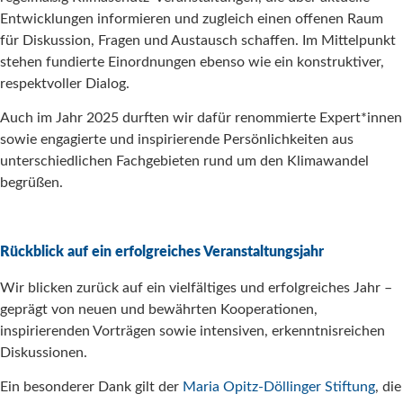
Entwicklungen informieren und zugleich einen offenen Raum
für Diskussion, Fragen und Austausch schaffen. Im Mittelpunkt
stehen fundierte Einordnungen ebenso wie ein konstruktiver,
respektvoller Dialog.
Auch im Jahr 2025 durften wir dafür renommierte Expert*innen
sowie engagierte und inspirierende Persönlichkeiten aus
unterschiedlichen Fachgebieten rund um den Klimawandel
begrüßen.
Rückblick auf ein erfolgreiches Veranstaltungsjahr
Wir blicken zurück auf ein vielfältiges und erfolgreiches Jahr –
geprägt von neuen und bewährten Kooperationen,
inspirierenden Vorträgen sowie intensiven, erkenntnisreichen
Diskussionen.
Ein besonderer Dank gilt der
Maria Opitz-Döllinger Stiftung
, die