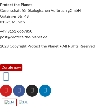
Protect the Planet
Gesellschaft für ökologischen Aufbruch gGmbH
Gotzinger Str. 48
81371 Munich
+49 8151 6667850
post@protect-the-planet.de
2023 Copyright Protect the Planet • All Rights Reserved
Donate now