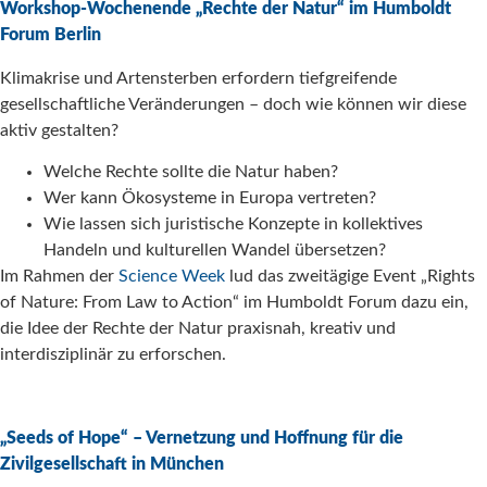
Workshop-Wochenende „Rechte der Natur“ im Humboldt
Forum Berlin
Klimakrise und Artensterben erfordern tiefgreifende
gesellschaftliche Veränderungen – doch wie können wir diese
aktiv gestalten?
Welche Rechte sollte die Natur haben?
Wer kann Ökosysteme in Europa vertreten?
Wie lassen sich juristische Konzepte in kollektives
Handeln und kulturellen Wandel übersetzen?
Im Rahmen der
Science Week
lud das zweitägige Event „Rights
of Nature: From Law to Action“ im Humboldt Forum dazu ein,
die Idee der Rechte der Natur praxisnah, kreativ und
interdisziplinär zu erforschen.
„Seeds of Hope“ – Vernetzung und Hoffnung für die
Zivilgesellschaft in München