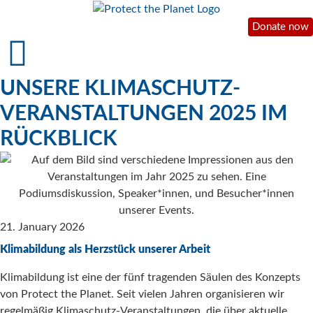
Donate now
UNSERE KLIMASCHUTZ-
VERANSTALTUNGEN 2025 IM
RÜCKBLICK
21. January 2026
Klimabildung als Herzstück unserer Arbeit
Klimabildung ist eine der fünf tragenden Säulen des Konzepts
von Protect the Planet. Seit vielen Jahren organisieren wir
regelmäßig Klimaschutz-Veranstaltungen, die über aktuelle