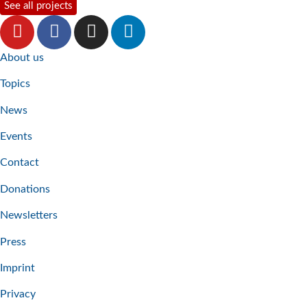
See all projects
About us
Topics
News
Events
Contact
Donations
Newsletters
Press
Imprint
Privacy