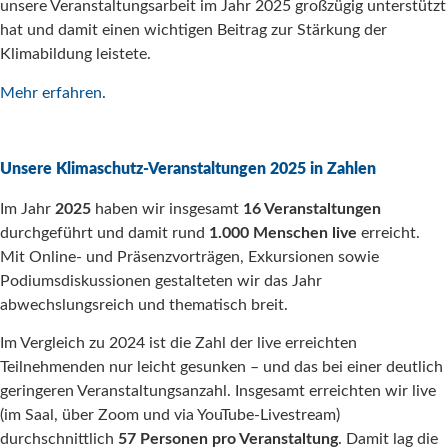
unsere Veranstaltungsarbeit im Jahr 2025 großzügig unterstützt
hat und damit einen wichtigen Beitrag zur Stärkung der
Klimabildung leistete.
Mehr erfahren
.
Unsere Klimaschutz-Veranstaltungen 2025 in Zahlen
Im Jahr
2025
haben wir insgesamt
16 Veranstaltungen
durchgeführt und damit rund
1.000 Menschen live
erreicht.
Mit Online- und Präsenzvorträgen, Exkursionen sowie
Podiumsdiskussionen gestalteten wir das Jahr
abwechslungsreich und thematisch breit.
Im Vergleich zu 2024 ist die Zahl der live erreichten
Teilnehmenden nur leicht gesunken – und das bei einer deutlich
geringeren Veranstaltungsanzahl. Insgesamt erreichten wir live
(im Saal, über Zoom und via YouTube-Livestream)
durchschnittlich
57 Personen pro Veranstaltung
. Damit lag die