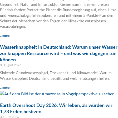
Gesundheit, Natur und Infrastruktur. Gemeinsam mit einem breiten
Bündnis fordert Protect the Planet die Bundesregierung auf, einen Hitze-
und Feuerschutzgipfel einzuberufen und mit einem 5-Punkte-Plan den
Schutz der Menschen vor den Folgen der Klimakrise entschlossen
voranzubringen.
...more
Wasserknappheit in Deutschland: Warum unser Wasser
zur knappen Ressource wird – und was wir dagegen tun
können
3. August 2026
Sinkende Grundwasserspiegel, Trockenheit und Klimawandel: Warum
Wasserknappheit Deutschland betrifft und welche Lösungen helfen.
...more
Earth Overshoot Day 2026: Wir leben, als würden wir
1,73 Erden besitzen
30. July 2026