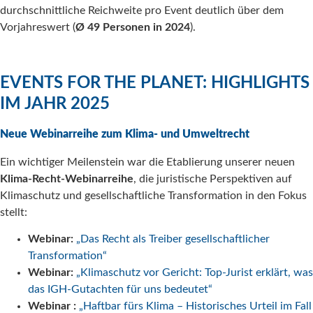
durchschnittliche Reichweite pro Event deutlich über dem
Vorjahreswert (
Ø 49 Personen in 2024
).
EVENTS FOR THE PLANET: HIGHLIGHTS
IM JAHR 2025
Neue Webinarreihe zum Klima- und Umweltrecht
Ein wichtiger Meilenstein war die Etablierung unserer neuen
Klima-Recht-Webinarreihe
, die juristische Perspektiven auf
Klimaschutz und gesellschaftliche Transformation in den Fokus
stellt:
Webinar:
„Das Recht als Treiber gesellschaftlicher
Transformation“
Webinar:
„Klimaschutz vor Gericht: Top-Jurist erklärt, was
das IGH-Gutachten für uns bedeutet“
Webinar :
„Haftbar fürs Klima – Historisches Urteil im Fall