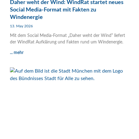
Daher weht der Wind: WindRat startet neues
Social Media-Format mit Fakten zu
Windenergie
13. May 2026
Mit dem Social Media-Format „Daher weht der Wind“ liefert
der WindRat Aufklärung und Fakten rund um Windenergie.
... mehr