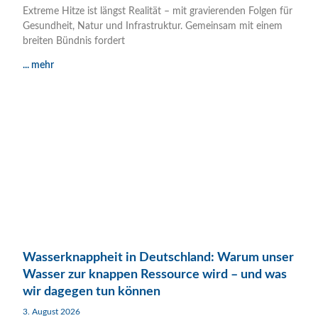
Extreme Hitze ist längst Realität – mit gravierenden Folgen für
Gesundheit, Natur und Infrastruktur. Gemeinsam mit einem
breiten Bündnis fordert
... mehr
Wasserknappheit in Deutschland: Warum unser
Wasser zur knappen Ressource wird – und was
wir dagegen tun können
3. August 2026