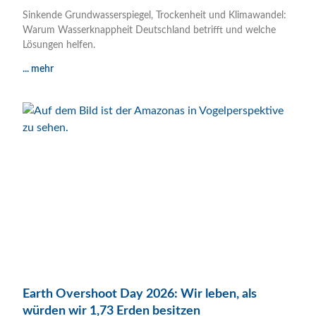
Sinkende Grundwasserspiegel, Trockenheit und Klimawandel:
Warum Wasserknappheit Deutschland betrifft und welche
Lösungen helfen.
... mehr
Earth Overshoot Day 2026: Wir leben, als
würden wir 1,73 Erden besitzen