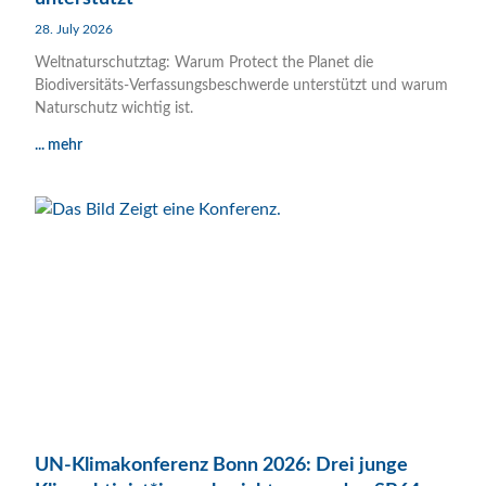
28. July 2026
Weltnaturschutztag: Warum Protect the Planet die
Biodiversitäts-Verfassungsbeschwerde unterstützt und warum
Naturschutz wichtig ist.
... mehr
UN-Klimakonferenz Bonn 2026: Drei junge