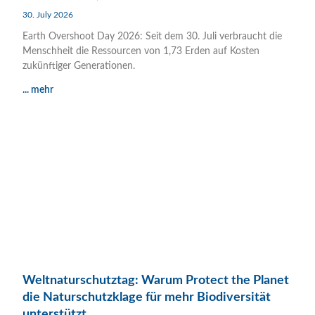
30. July 2026
Earth Overshoot Day 2026: Seit dem 30. Juli verbraucht die
Menschheit die Ressourcen von 1,73 Erden auf Kosten
zukünftiger Generationen.
... mehr
Weltnaturschutztag: Warum Protect the Planet
die Naturschutzklage für mehr Biodiversität
unterstützt