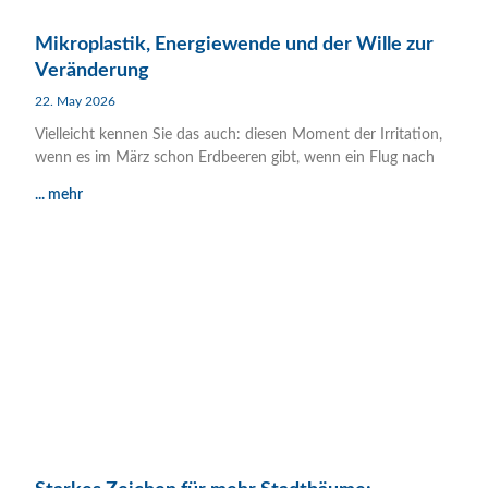
Mikroplastik, Energiewende und der Wille zur
Veränderung
22. May 2026
Vielleicht kennen Sie das auch: diesen Moment der Irritation,
wenn es im März schon Erdbeeren gibt, wenn ein Flug nach
... mehr