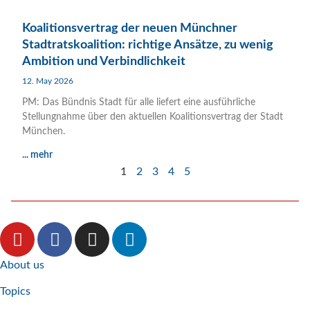
Koalitionsvertrag der neuen Münchner
Stadtratskoalition: richtige Ansätze, zu wenig
Ambition und Verbindlichkeit
12. May 2026
PM: Das Bündnis Stadt für alle liefert eine ausführliche
Stellungnahme über den aktuellen Koalitionsvertrag der Stadt
München.
... mehr
1
2
3
4
5
About us
Topics