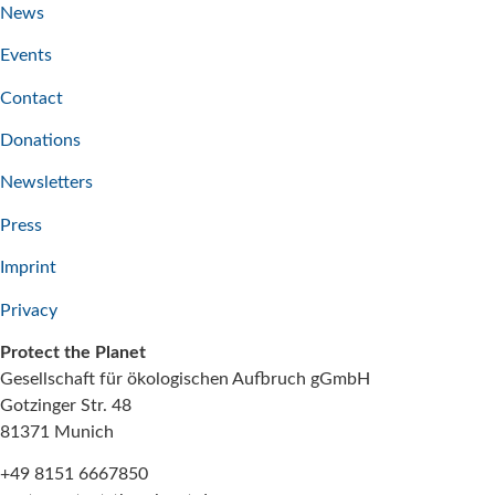
News
Events
Contact
Donations
Newsletters
Press
Imprint
Privacy
Protect the Planet
Gesellschaft für ökologischen Aufbruch gGmbH
Gotzinger Str. 48
81371 Munich
+49 8151 6667850