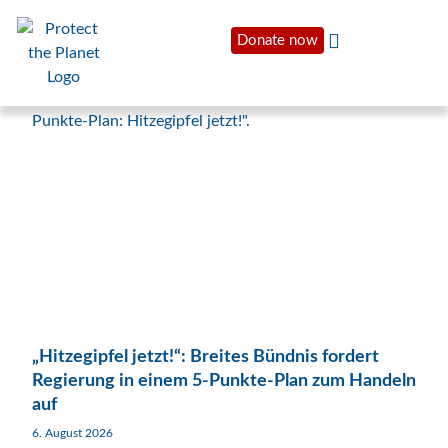
Donate now
„Hitzegipfel jetzt!“: Breites Bündnis fordert
Regierung in einem 5-Punkte-Plan zum Handeln
auf
6. August 2026