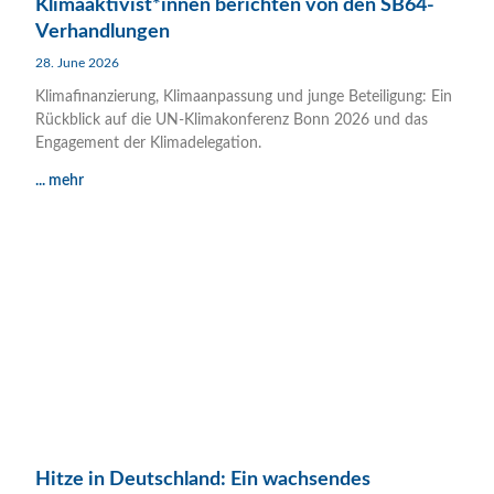
Klimaaktivist*innen berichten von den SB64-
Verhandlungen
28. June 2026
Klimafinanzierung, Klimaanpassung und junge Beteiligung: Ein
Rückblick auf die UN-Klimakonferenz Bonn 2026 und das
Engagement der Klimadelegation.
... mehr
Hitze in Deutschland: Ein wachsendes