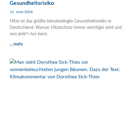
Gesundheitsrisiko
11. June 2026
Hitze ist das größte klimabedingte Gesundheitsrisiko in
Deutschland. Warum Hitzeschutz immer wichtiger wird und
was jede*r tun kann.
... mehr