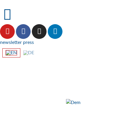
newsletter
press