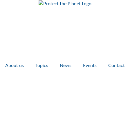
About us
Topics
News
Events
Contact