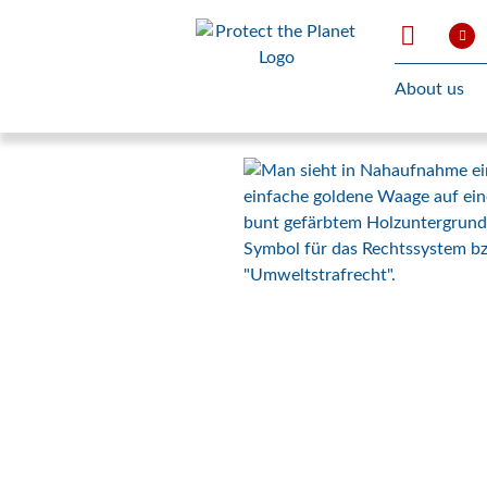
About us