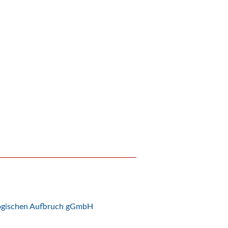
logischen Aufbruch gGmbH