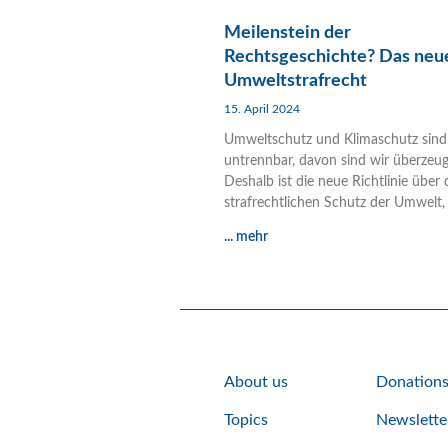
Meilenstein der
Rechtsgeschichte? Das neu
Umweltstrafrecht
15. April 2024
Umweltschutz und Klimaschutz sind
untrennbar, davon sind wir überzeug
Deshalb ist die neue Richtlinie über
strafrechtlichen Schutz der Umwelt,
... mehr
About us
Donation
Topics
Newslette