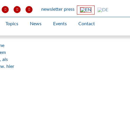
newsletter
press
Topics
News
Events
Contact