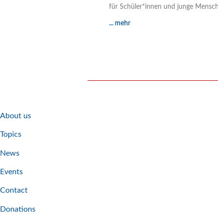
für Schüler*innen und junge Mensch
... mehr
About us
Topics
News
Events
Contact
Donations