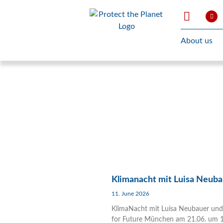
About us
Klimanacht mit Luisa Neub
11. June 2026
KlimaNacht mit Luisa Neubauer und
for Future München am 21.06. um 