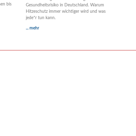
en bis
Gesundheitsrisiko in Deutschland. Warum
Hitzeschutz immer wichtiger wird und was
jede*r tun kann.
... mehr