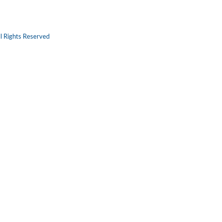
l Rights Reserved