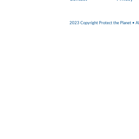
2023 Copyright Protect the Planet • Al