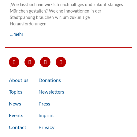
„Wie lässt sich ein wirklich nachhaltiges und zukunftsfähiges
München gestalten? Welche Innovationen in der
Stadtplanung brauchen wir, um zukünftige
Herausforderungen
... mehr
About us
Donations
Topics
Newsletters
News
Press
Events
Imprint
Contact
Privacy