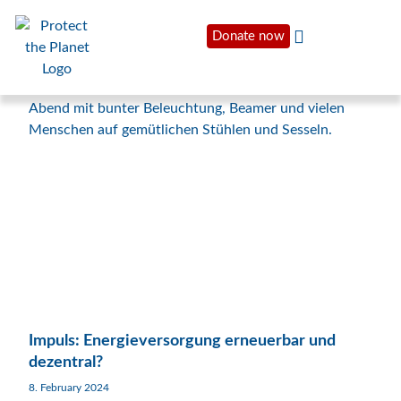
Donate now
Impuls: Energieversorgung erneuerbar und
dezentral?
8. February 2024