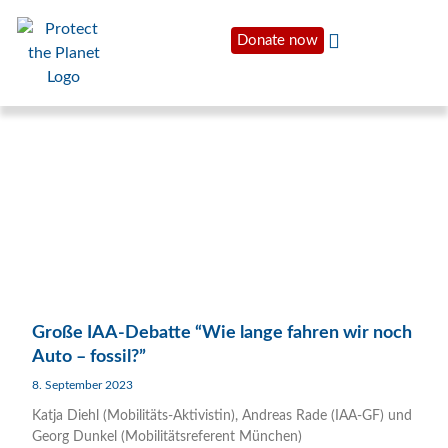
Donate now
Große IAA-Debatte “Wie lange fahren wir noch
Auto – fossil?”
8. September 2023
Katja Diehl (Mobilitäts-Aktivistin), Andreas Rade (IAA-GF) und
Georg Dunkel (Mobilitätsreferent München)