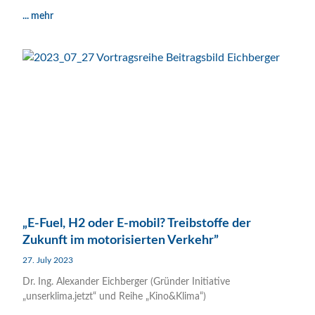
... mehr
„E-Fuel, H2 oder E-mobil? Treibstoffe der
Zukunft im motorisierten Verkehr”
27. July 2023
Dr. Ing. Alexander Eichberger (Gründer Initiative
„unserklima.jetzt“ und Reihe „Kino&Klima“)