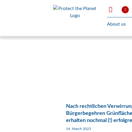
About us
Nach rechtlichen Verwirrun
Bürgerbegehren Grünfläch
erhalten nochmal (!) erfolgre
14. March 2023