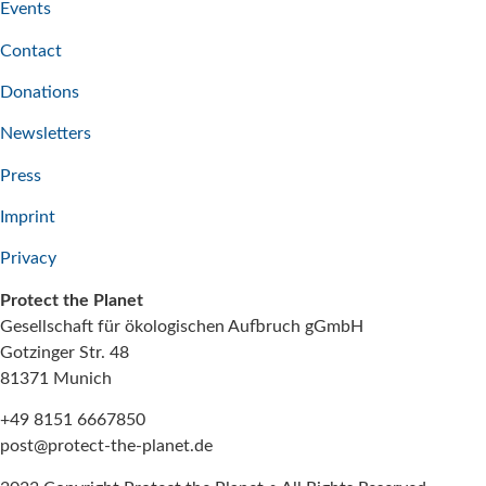
Events
Contact
Donations
Newsletters
Press
Imprint
Privacy
Protect the Planet
Gesellschaft für ökologischen Aufbruch gGmbH
Gotzinger Str. 48
81371 Munich
+49 8151 6667850
post@protect-the-planet.de