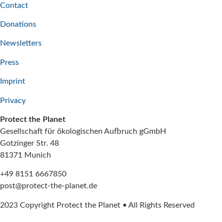
Contact
Donations
Newsletters
Press
Imprint
Privacy
Protect the Planet
Gesellschaft für ökologischen Aufbruch gGmbH
Gotzinger Str. 48
81371 Munich
+49 8151 6667850
post@protect-the-planet.de
2023 Copyright Protect the Planet • All Rights Reserved