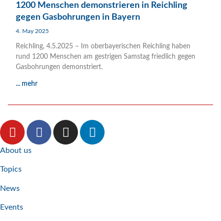
1200 Menschen demonstrieren in Reichling
gegen Gasbohrungen in Bayern
4. May 2025
Reichling, 4.5.2025 – Im oberbayerischen Reichling haben
rund 1200 Menschen am gestrigen Samstag friedlich gegen
Gasbohrungen demonstriert.
... mehr
About us
Topics
News
Events