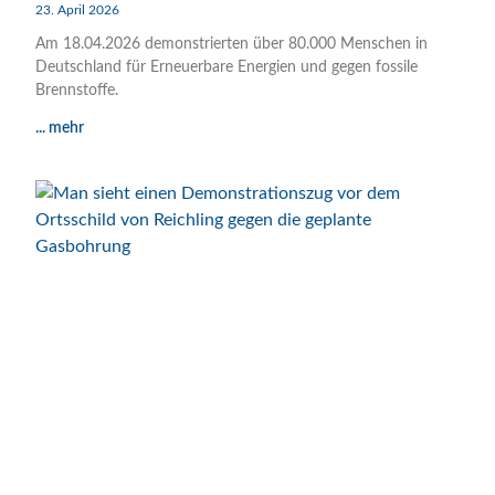
23. April 2026
Am 18.04.2026 demonstrierten über 80.000 Menschen in
Deutschland für Erneuerbare Energien und gegen fossile
Brennstoffe.
... mehr