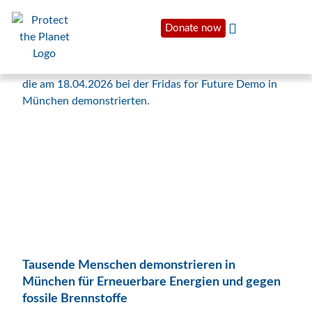
Donate now
Tausende Menschen demonstrieren in
München für Erneuerbare Energien und gegen
fossile Brennstoffe