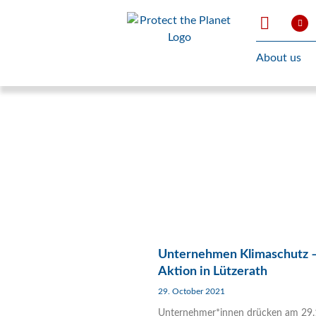
About us
Unternehmen Klimaschutz 
Aktion in Lützerath
29. October 2021
Unternehmer*innen drücken am 29.