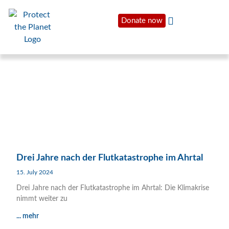
Donate now
Drei Jahre nach der Flutkatastrophe im Ahrtal
15. July 2024
Drei Jahre nach der Flutkatastrophe im Ahrtal: Die Klimakrise
nimmt weiter zu
... mehr