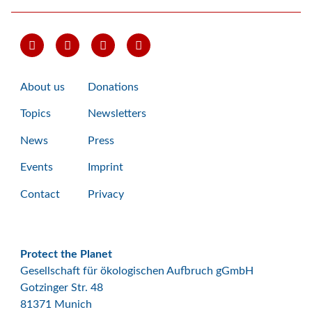
About us
Donations
Topics
Newsletters
News
Press
Events
Imprint
Contact
Privacy
Protect the Planet
Gesellschaft für ökologischen Aufbruch gGmbH
Gotzinger Str. 48
81371 Munich