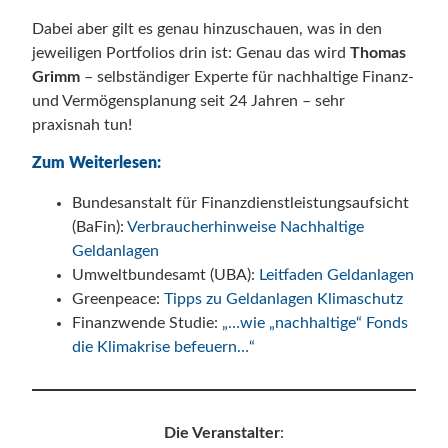
Dabei aber gilt es genau hinzuschauen, was in den
jeweiligen Portfolios drin ist: Genau das wird
Thomas
Grimm
– selbständiger Experte für nachhaltige Finanz-
und Vermögensplanung seit 24 Jahren – sehr
praxisnah tun!
Zum Weiterlesen:
Bundesanstalt für Finanzdienstleistungsaufsicht
(BaFin):
Verbraucherhinweise Nachhaltige
Geldanlagen
Umweltbundesamt (UBA):
Leitfaden Geldanlagen
Greenpeace:
Tipps zu Geldanlagen Klimaschutz
Finanzwende Studie:
„…wie „nachhaltige“ Fonds
die Klimakrise befeuern…“
Die Veranstalter
: