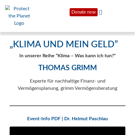
Donate now
„KLIMA UND MEIN GELD”
In unserer Reihe “Klima – Was kann ich tun?“
THOMAS GRIMM
Experte für nachhaltige Finanz- und
Vermögensplanung, grimm Vermögensberatung
Event-Info PDF | Dr. Helmut Paschlau