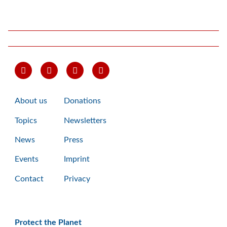
About us
Donations
Topics
Newsletters
News
Press
Events
Imprint
Contact
Privacy
Protect the Planet