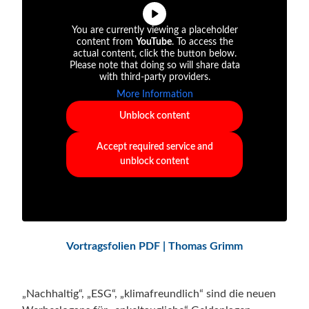
You are currently viewing a placeholder
content from
YouTube
. To access the
actual content, click the button below.
Please note that doing so will share data
with third-party providers.
More Information
Unblock content
Accept required service and
unblock content
Vortragsfolien PDF | Thomas Grimm
„Nachhaltig“, „ESG“, „klimafreundlich“ sind die neuen